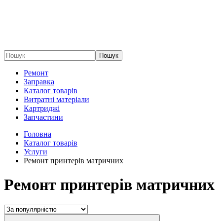
Пошук
Ремонт
Заправка
Каталог товарів
Витратні матеріали
Картриджі
Запчастини
Головна
Каталог товарів
Услуги
Ремонт принтерів матричних
Ремонт принтерів матричних