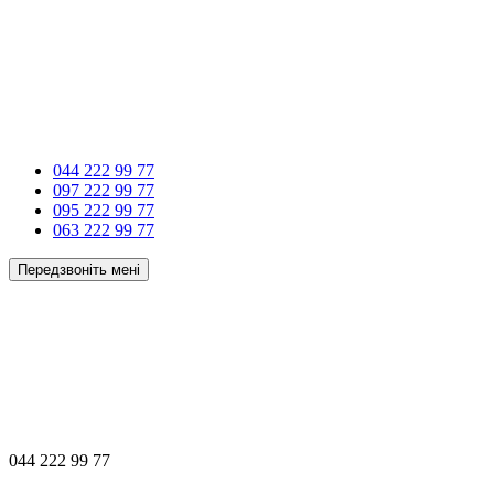
044 222 99 77
097 222 99 77
095 222 99 77
063 222 99 77
Передзвоніть мені
044 222 99 77