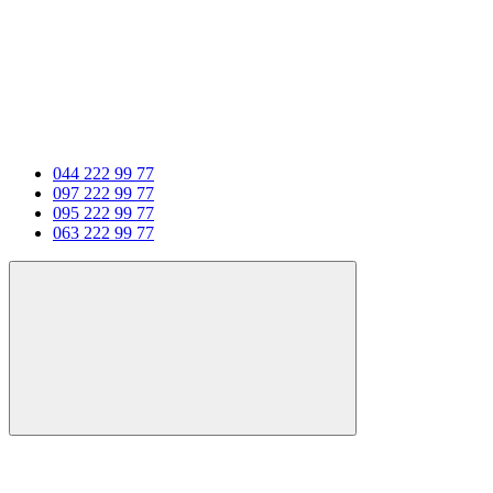
044 222 99 77
097 222 99 77
095 222 99 77
063 222 99 77