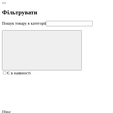
Фільтрувати
Пошук товару в категорії
Є в наявності
Ціна: