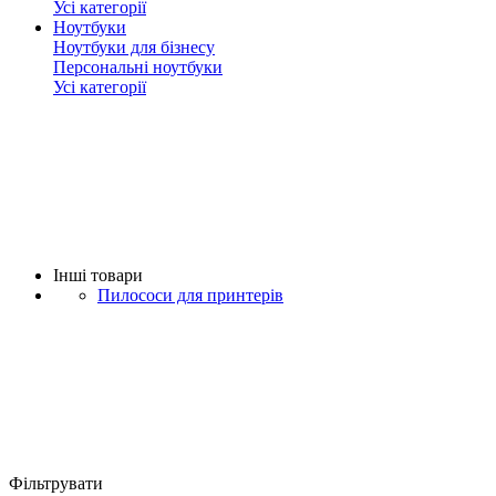
Усі категорії
Ноутбуки
Ноутбуки для бізнесу
Персональні ноутбуки
Усі категорії
Iнші товари
Пилососи для принтерів
Фільтрувати