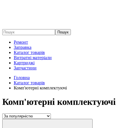
Пошук
Ремонт
Заправка
Каталог товарів
Витратні матеріали
Картриджі
Запчастини
Головна
Каталог товарів
Комп'ютерні комплектуючі
Комп'ютерні комплектуючі