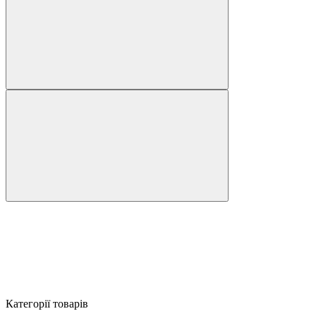
Категорії товарів