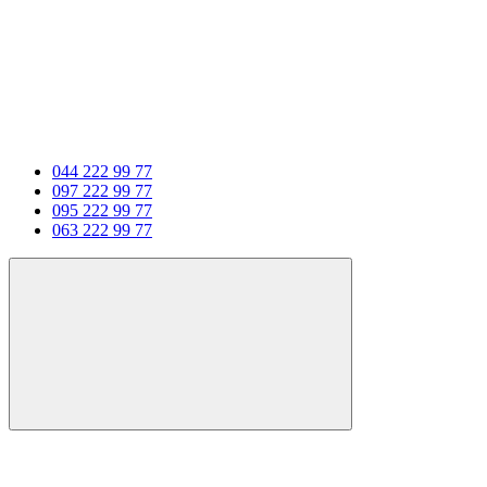
044 222 99 77
097 222 99 77
095 222 99 77
063 222 99 77