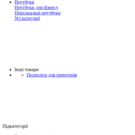
Ноутбуки
Ноутбуки для бізнесу
Персональні ноутбуки
Усі категорії
Iнші товари
Пилососи для принтерів
Підкатегорії