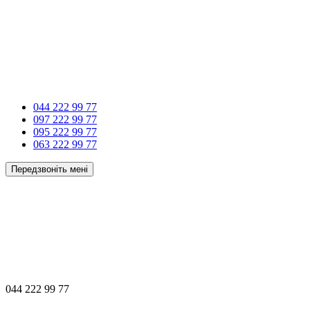
044 222 99 77
097 222 99 77
095 222 99 77
063 222 99 77
Передзвоніть мені
044 222 99 77