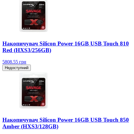
Накопичувач Silicon Power 16GB USB Touch 810
Red (HXS3/256GB)
5808.55
грн
Недоступний
Накопичувач Silicon Power 16GB USB Touch 850
Amber (HXS3/128GB)