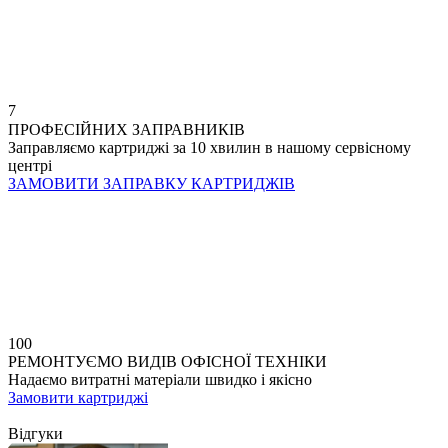
7
ПРОФЕСІЙНИХ ЗАПРАВНИКІВ
Заправляємо картриджі за 10 хвилин в нашому сервісному
центрі
ЗАМОВИТИ ЗАПРАВКУ КАРТРИДЖІВ
100
РЕМОНТУЄМО ВИДІВ ОФІСНОЇ ТЕХНІКИ
Надаємо витратні матеріали швидко і якісно
Замовити картриджі
Відгуки