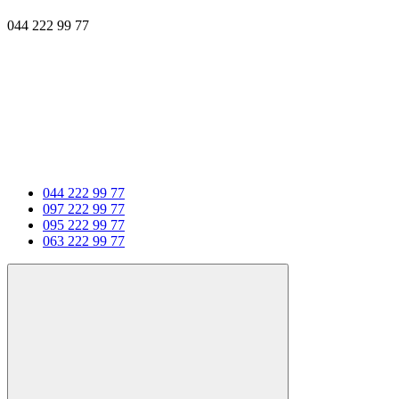
044 222 99 77
044 222 99 77
097 222 99 77
095 222 99 77
063 222 99 77