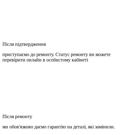
Після підтвердження
приступаємо до ремонту. Статус ремонту ви можете
перевірити онлайн в особистому кабінеті
Після ремонту
ми обов'язково даємо гарантію на деталі, які замінили.