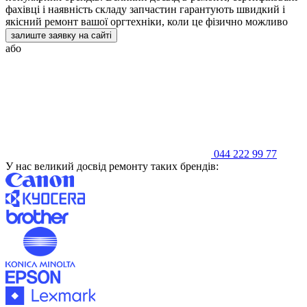
фахівці і наявність складу запчастин гарантують швидкий і
якісний ремонт вашої оргтехніки, коли це фізично можливо
залиште заявку на сайті
або
044 222 99 77
У нас великий досвід ремонту таких брендів: