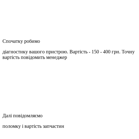
Спочатку робимо
діагностику вашого пристрою. Вартість - 150 - 400 грн. Точну
вартість повідомить менеджер
Далі повідомляємо
поломку і вартість запчастин