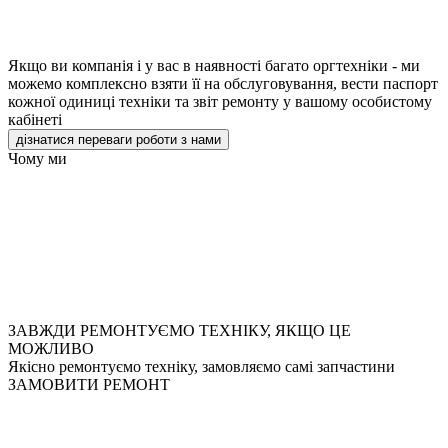
Якщо ви компанія і у вас в наявності багато оргтехніки - ми
можемо комплексно взяти її на обслуговування, вести паспорт
кожної одиниці техніки та звіт ремонту у вашому особистому
кабінеті
дізнатися переваги роботи з нами
Чому ми
ЗАВЖДИ РЕМОНТУЄМО ТЕХНІКУ, ЯКЩО ЦЕ
МОЖЛИВО
Якісно ремонтуємо техніку, замовляємо самі запчастини
ЗАМОВИТИ РЕМОНТ