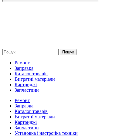
Пошук
Ремонт
Заправка
Каталог товарів
Витратні матеріали
Картриджі
Запчастини
Ремонт
Заправка
Каталог товарів
Витратні матеріали
Картриджі
Запчастини
Установка і настройка техніки