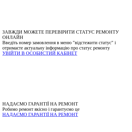
ЗАВЖДИ МОЖЕТЕ ПЕРЕВІРИТИ СТАТУС РЕМОНТУ
ОНЛАЙН
Введіть номер замовлення в меню "відстежити статус" і
отримаєте актуальну інформацію про статус ремонту
УВІЙТИ В ОСОБИСТИЙ КАБІНЕТ
НАДАЄМО ГАРАНТІЇ НА РЕМОНТ
Робимо ремонт якісно і гарантуємо це
НАДАЄМО ГАРАНТІЇ НА РЕМОНТ