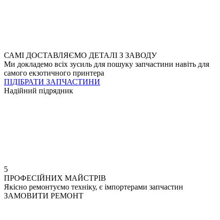
САМІ ДОСТАВЛЯЄМО ДЕТАЛІ З ЗАВОДУ
Ми докладемо всіх зусиль для пошуку запчастини навіть для
самого екзотичного принтера
ПІДІБРАТИ ЗАПЧАСТИНИ
Надійний підрядник
5
ПРОФЕСІЙНИХ МАЙСТРІВ
Якісно ремонтуємо техніку, є імпортерами запчастин
ЗАМОВИТИ РЕМОНТ