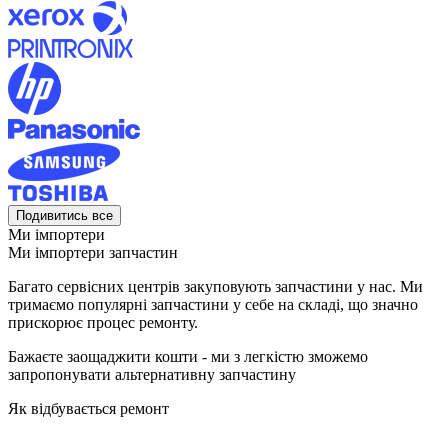
Подивитись все
Ми імпортери
Ми імпортери запчастин
Багато сервісних центрів закуповують запчастини у нас. Ми
тримаємо популярні запчастини у себе на складі, що значно
прискорює процес ремонту.
Бажаєте заощаджити кошти - ми з легкістю зможемо
запропонувати альтернативну запчастину
Як відбувається ремонт