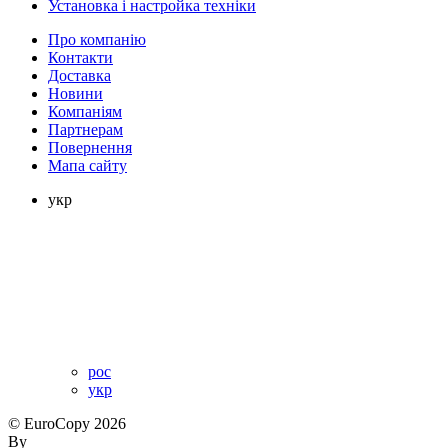
Установка і настройка техніки
Про компанію
Контакти
Доставка
Новини
Компаніям
Партнерам
Повернення
Мапа сайту
укр
рос
укр
© EuroCopy 2026
By