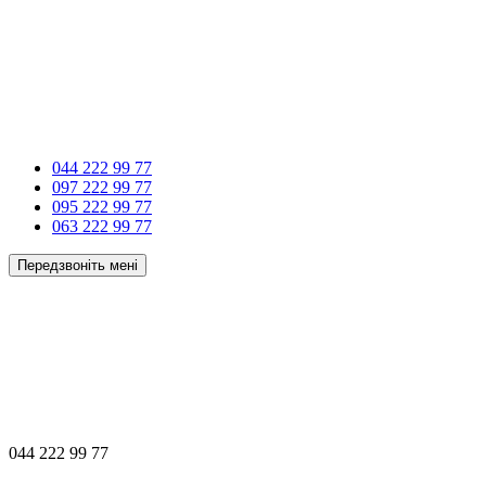
044 222 99 77
097 222 99 77
095 222 99 77
063 222 99 77
Передзвоніть мені
044 222 99 77