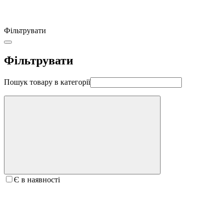
Фільтрувати
Фільтрувати
Пошук товару в категорії
Є в наявності