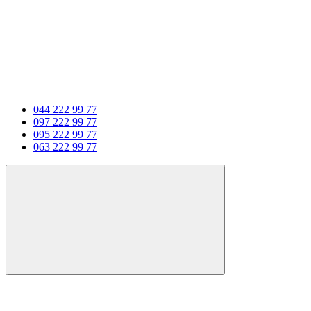
044 222 99 77
097 222 99 77
095 222 99 77
063 222 99 77