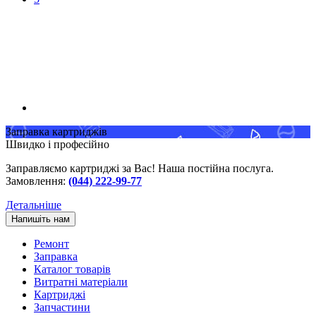
Заправка картриджів
Швидко і професійно
Заправляємо картриджі за Вас! Наша постійна послуга.
Замовлення:
(044) 222-99-77
Детальніше
Напишіть нам
Ремонт
Заправка
Каталог товарів
Витратні матеріали
Картриджі
Запчастини