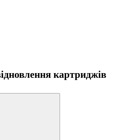
відновлення картриджів