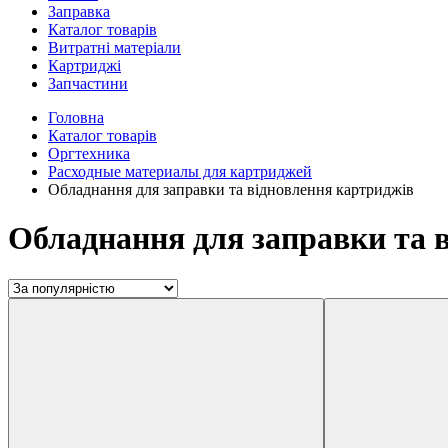
Заправка
Каталог товарів
Витратні матеріали
Картриджі
Запчастини
Головна
Каталог товарів
Оргтехника
Расходные материалы для картриджей
Обладнання для заправки та відновлення картриджів
Обладнання для заправки та 