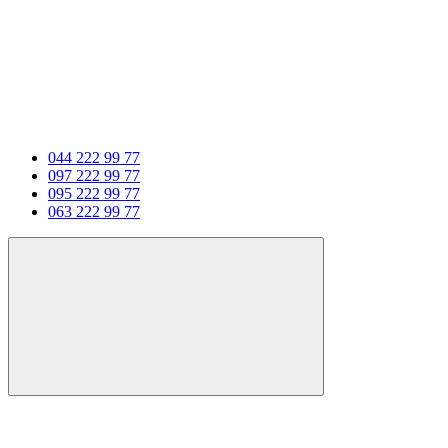
044 222 99 77
097 222 99 77
095 222 99 77
063 222 99 77