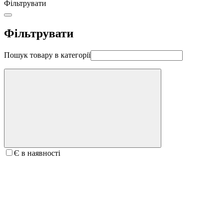
Фільтрувати
Фільтрувати
Пошук товару в категорії
Є в наявності