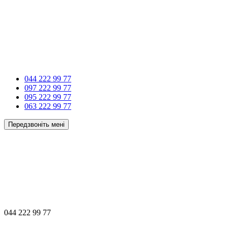
044 222 99 77
097 222 99 77
095 222 99 77
063 222 99 77
Передзвоніть мені
044 222 99 77