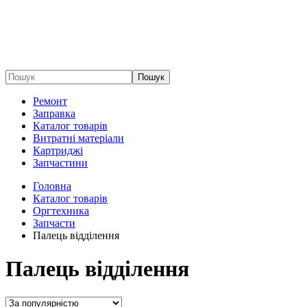
Пошук
Ремонт
Заправка
Каталог товарів
Витратні матеріали
Картриджі
Запчастини
Головна
Каталог товарів
Оргтехника
Запчасти
Палець відділення
Палець відділення