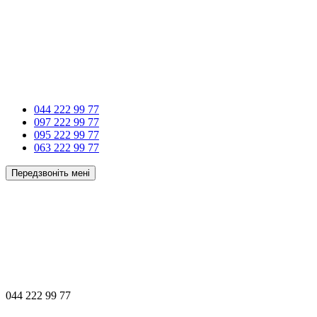
044 222 99 77
097 222 99 77
095 222 99 77
063 222 99 77
Передзвоніть мені
044 222 99 77