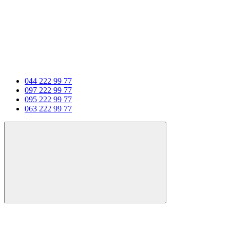
044 222 99 77
097 222 99 77
095 222 99 77
063 222 99 77