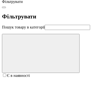
Фільтрувати
Фільтрувати
Пошук товару в категорії
Є в наявності