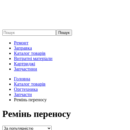
Пошук
Ремонт
Заправка
Каталог товарів
Витратні матеріали
Картриджі
Запчастини
Головна
Каталог товарів
Оргтехника
Запчасти
Ремінь переносу
Ремінь переносу