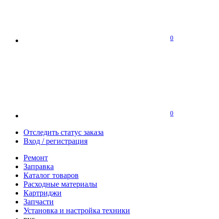
0
0
Отследить статус заказа
Вход / регистрация
Ремонт
Заправка
Каталог товаров
Расходные материалы
Картриджи
Запчасти
Установка и настройка техники