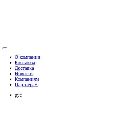
О компании
Контакты
Доставка
Новости
Компаниям
Партнерам
рус