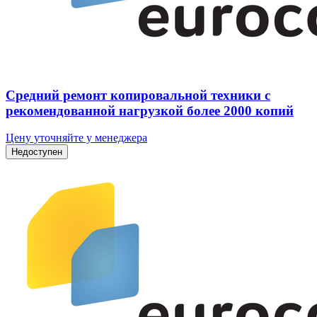
Средний ремонт копировальной техники с
рекомендованной нагрузкой более 2000 копий
Цену уточняйте у менеджера
Недоступен