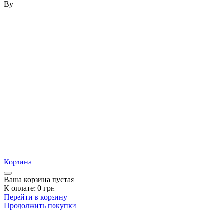
By
Корзина
Ваша корзина пустая
К оплате:
0
грн
Перейти в корзину
Продолжить покупки