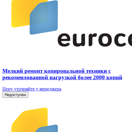
Мелкий ремонт копировальной техники с
рекомендованной нагрузкой более 2000 копий
Цену уточняйте у менеджера
Недоступен