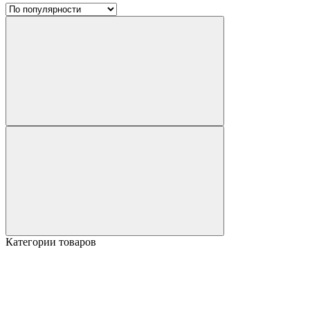
Категории товаров