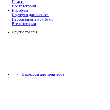
Память
Все категории
Ноутбуки
Ноутбуки для бизнеса
Персональные ноутбуки
Все категории
Другие товары
Пылесосы для принтеров