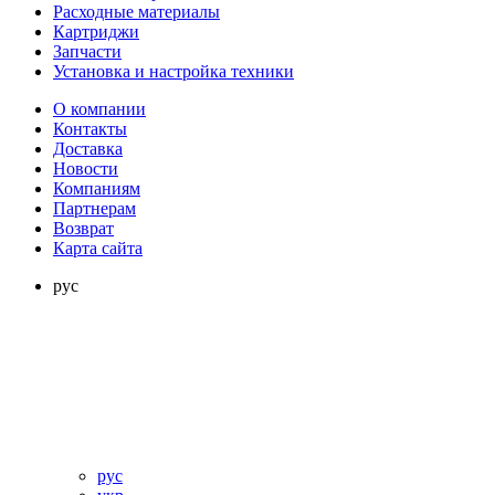
Расходные материалы
Картриджи
Запчасти
Установка и настройка техники
О компании
Контакты
Доставка
Новости
Компаниям
Партнерам
Возврат
Карта сайта
рус
рус