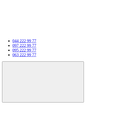
044 222 99 77
097 222 99 77
095 222 99 77
063 222 99 77