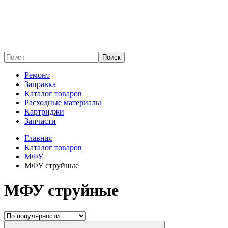
Поиск
Ремонт
Заправка
Каталог товаров
Расходные материалы
Картриджи
Запчасти
Главная
Каталог товаров
МФУ
МФУ струйные
МФУ струйные