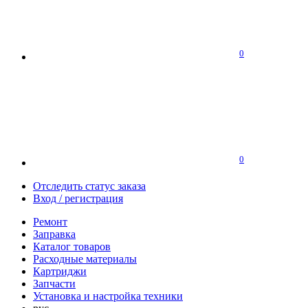
0
0
Отследить статус заказа
Вход / регистрация
Ремонт
Заправка
Каталог товаров
Расходные материалы
Картриджи
Запчасти
Установка и настройка техники