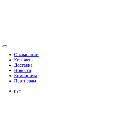
О компании
Контакты
Доставка
Новости
Компаниям
Партнерам
рус