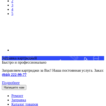
2
3
4
5
Заправка картриджей
Быстро и профессионально
Заправляем картриджи за Вас! Наша постоянная услуга. Заказ:
(044) 222-99-77
Подробнее
Напишите нам
Ремонт
Заправка
Каталог товаров