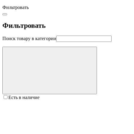
Фильтровать
Фильтровать
Поиск товару в категории
Есть в наличие