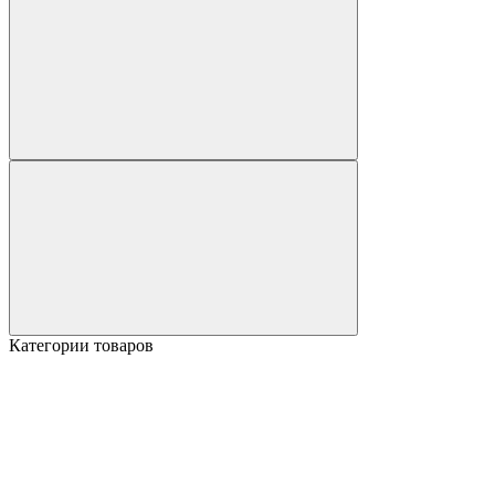
Категории товаров