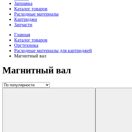
Заправка
Каталог товаров
Расходные материалы
Картриджи
Запчасти
Главная
Каталог товаров
Оргтехника
Расходные материалы для картриджей
Магнитный вал
Магнитный вал