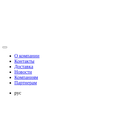
О компании
Контакты
Доставка
Новости
Компаниям
Партнерам
рус