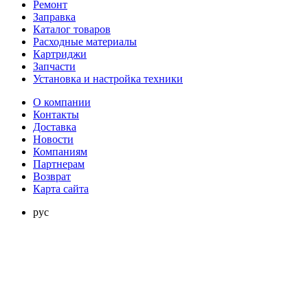
Ремонт
Заправка
Каталог товаров
Расходные материалы
Картриджи
Запчасти
Установка и настройка техники
О компании
Контакты
Доставка
Новости
Компаниям
Партнерам
Возврат
Карта сайта
рус