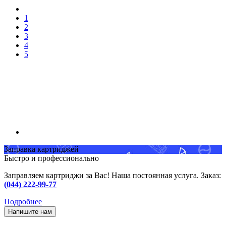
1
2
3
4
5
Заправка картриджей
Быстро и профессионально
Заправляем картриджи за Вас! Наша постоянная услуга. Заказ:
(044) 222-99-77
Подробнее
Напишите нам