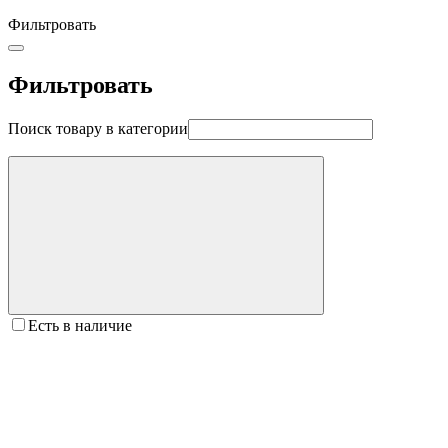
Фильтровать
Фильтровать
Поиск товару в категории
Есть в наличие