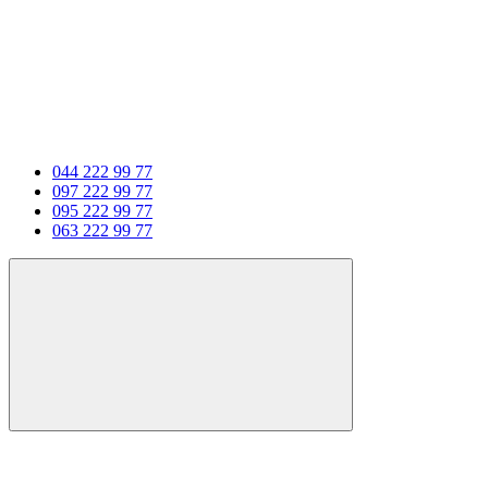
044 222 99 77
097 222 99 77
095 222 99 77
063 222 99 77