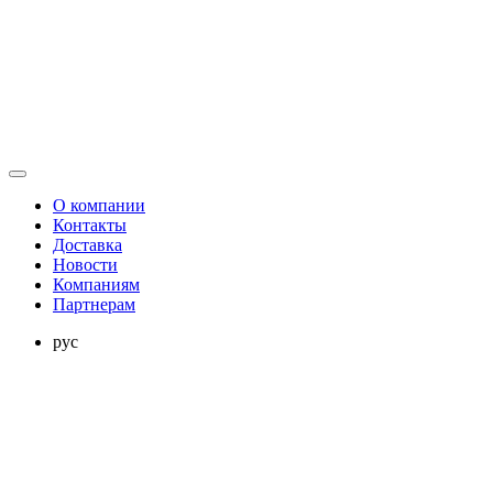
О компании
Контакты
Доставка
Новости
Компаниям
Партнерам
рус