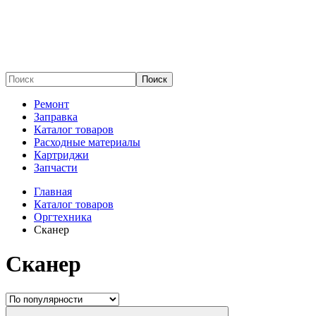
Поиск
Ремонт
Заправка
Каталог товаров
Расходные материалы
Картриджи
Запчасти
Главная
Каталог товаров
Оргтехника
Сканер
Сканер