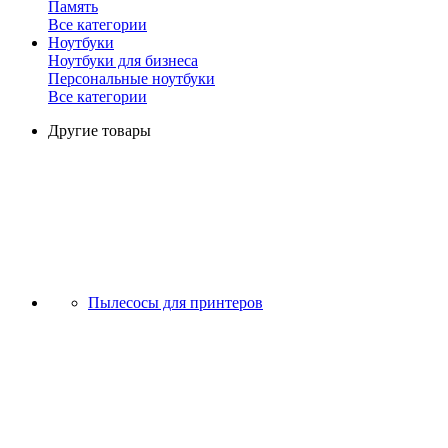
Память
Все категории
Ноутбуки
Ноутбуки для бизнеса
Персональные ноутбуки
Все категории
Другие товары
Пылесосы для принтеров