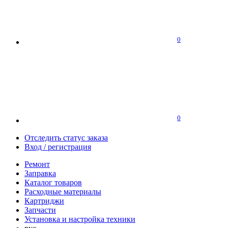
0
0
Отследить статус заказа
Вход / регистрация
Ремонт
Заправка
Каталог товаров
Расходные материалы
Картриджи
Запчасти
Установка и настройка техники