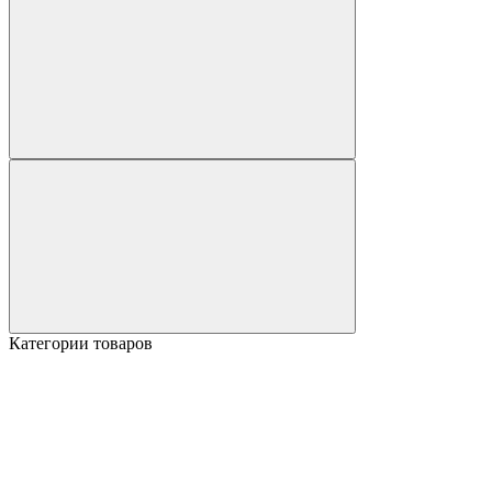
Категории товаров