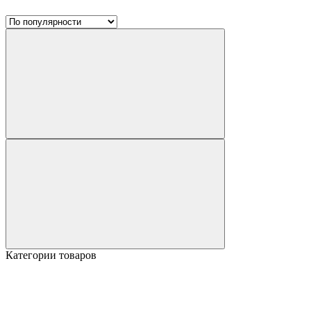
Категории товаров