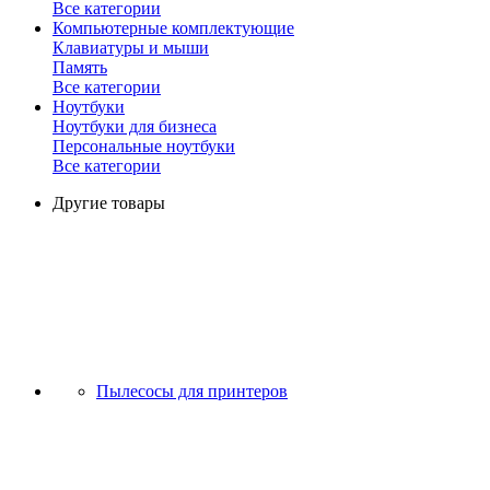
Все категории
Компьютерные комплектующие
Клавиатуры и мыши
Память
Все категории
Ноутбуки
Ноутбуки для бизнеса
Персональные ноутбуки
Все категории
Другие товары
Пылесосы для принтеров