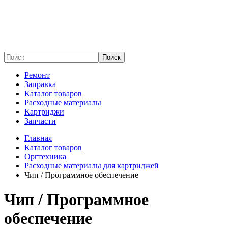
Поиск
Ремонт
Заправка
Каталог товаров
Расходные материалы
Картриджи
Запчасти
Главная
Каталог товаров
Оргтехника
Расходные материалы для картриджей
Чип / Программное обеспечение
Чип / Программное
обеспечение