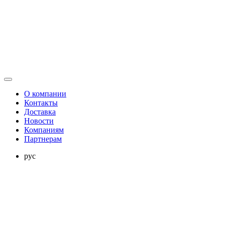
О компании
Контакты
Доставка
Новости
Компаниям
Партнерам
рус