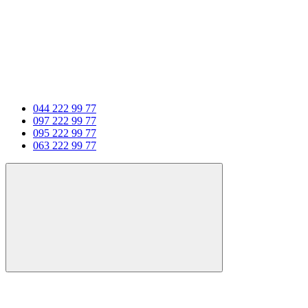
044 222 99 77
097 222 99 77
095 222 99 77
063 222 99 77