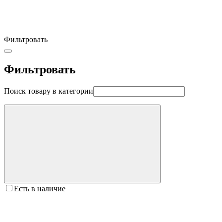
Фильтровать
Фильтровать
Поиск товару в категории
Есть в наличие