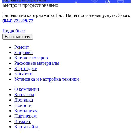
Быстро и профессионально
Заправляем картриджи за Вас! Наша постоянная услуга. Заказ:
(044) 222-99-77
Подробнее
Напишите нам
Ремонт
Заправка
Каталог товаров
Расходные материалы
Картриджи
Запчасти
Установка и настройка техники
О компании
Контакты
Доставка
Новости
Компаниям
Партнерам
Возврат
Карта сайта