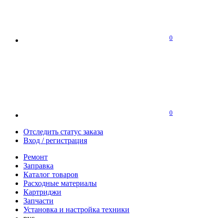
0
0
Отследить статус заказа
Вход / регистрация
Ремонт
Заправка
Каталог товаров
Расходные материалы
Картриджи
Запчасти
Установка и настройка техники