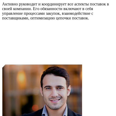
Активно руководит и координирует все аспекты поставок в
своей компании. Его обязанности включают в себя
управление процессами закупок, взаимодействие с
поставщиками, оптимизацию цепочки поставок.