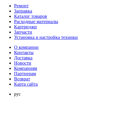
Ремонт
Заправка
Каталог товаров
Расходные материалы
Картриджи
Запчасти
Установка и настройка техники
О компании
Контакты
Доставка
Новости
Компаниям
Партнерам
Возврат
Карта сайта
рус