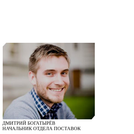
ДМИТРИЙ БОГАТЫРЁВ
НАЧАЛЬНИК ОТДЕЛА ПОСТАВОК