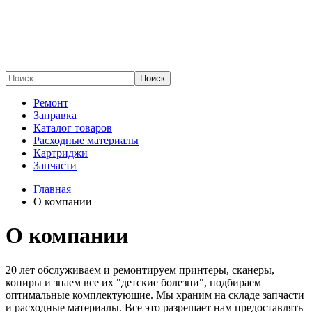
Поиск
Ремонт
Заправка
Каталог товаров
Расходные материалы
Картриджи
Запчасти
Главная
О компании
О компании
20 лет обслуживаем и ремонтируем принтеры, сканеры,
копиры и знаем все их "детские болезни", подбираем
оптимальные комплектующие. Мы храним на складе запчасти
и расходные материалы. Все это разрешает нам предоставлять