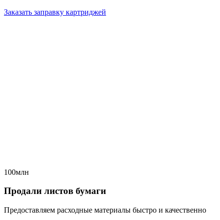
Заказать заправку картриджей
100млн
Продали листов бумаги
Предоставляем расходные материалы быстро и качественно