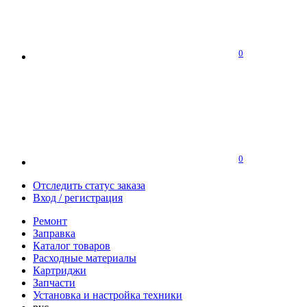
0
0
Отследить статус заказа
Вход / регистрация
Ремонт
Заправка
Каталог товаров
Расходные материалы
Картриджи
Запчасти
Установка и настройка техники