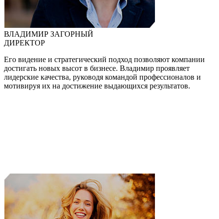
ВЛАДИМИР ЗАГОРНЫЙ
ДИРЕКТОР
Его видение и стратегический подход позволяют компании
достигать новых высот в бизнесе. Владимир проявляет
лидерские качества, руководя командой профессионалов и
мотивируя их на достижение выдающихся результатов.