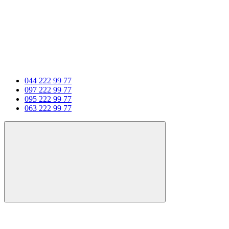
044 222 99 77
097 222 99 77
095 222 99 77
063 222 99 77