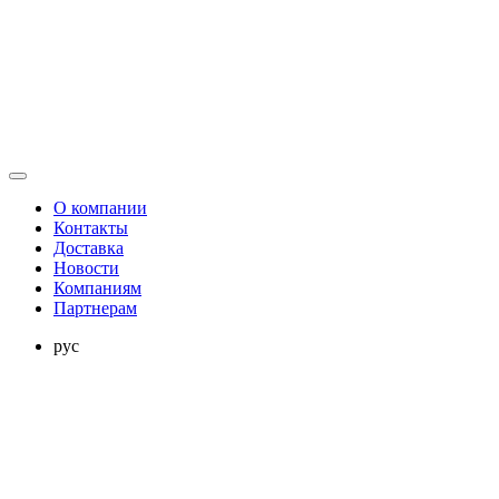
О компании
Контакты
Доставка
Новости
Компаниям
Партнерам
рус