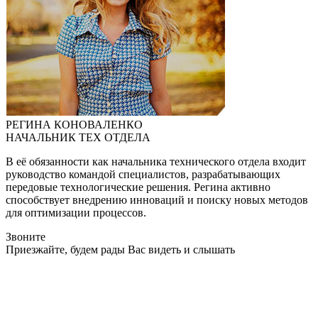
РЕГИНА КОНОВАЛЕНКО
НАЧАЛЬНИК ТЕХ ОТДЕЛА
В её обязанности как начальника технического отдела входит
руководство командой специалистов, разрабатывающих
передовые технологические решения. Регина активно
способствует внедрению инноваций и поиску новых методов
для оптимизации процессов.
Звоните
Приезжайте, будем рады Вас видеть и слышать