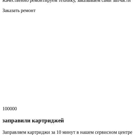
Качественно ремонтируем технику, заказываем сами запчасти
Заказать ремонт
100000
заправили картриджей
Заправляем картриджи за 10 минут в нашем сервисном центре