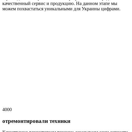
качественный сервис и продукцию. На данном этапе мы
можем похвастаться уникальными для Украины цифрами.
4000
отремонтировали техники