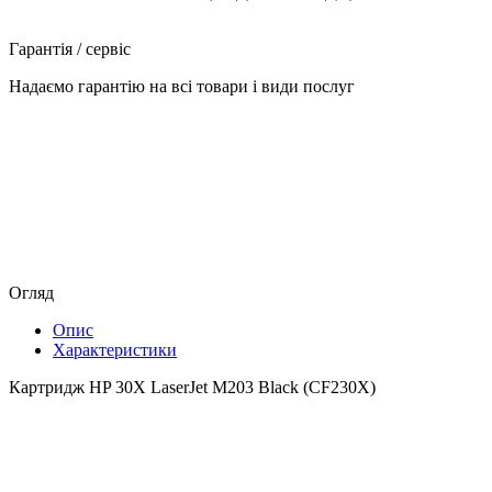
Гарантія / сервіс
Надаємо гарантію на всі товари і види послуг
Огляд
Опис
Характеристики
Картридж HP 30X LaserJet M203 Black (CF230X)