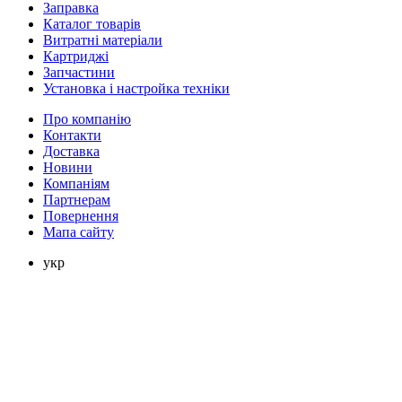
Заправка
Каталог товарів
Витратні матеріали
Картриджі
Запчастини
Установка і настройка техніки
Про компанію
Контакти
Доставка
Новини
Компаніям
Партнерам
Повернення
Мапа сайту
укр