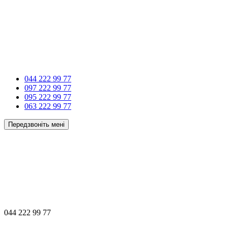
044 222 99 77
097 222 99 77
095 222 99 77
063 222 99 77
Передзвоніть мені
044 222 99 77