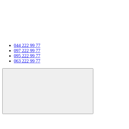
044 222 99 77
097 222 99 77
095 222 99 77
063 222 99 77