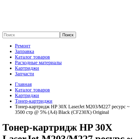
Поиск
Ремонт
Заправка
Каталог товаров
Расходные материалы
Картриджи
Запчасти
Главная
Каталог товаров
Картриджи
Тонер-картриджи
Тонер-картридж HP 30X LaserJet M203/M227 ресурс ~
3500 стр @ 5% (A4) Black (CF230X) Original
Тонер-картридж HP 30X
LaserJet M203/M227 ресурс ~