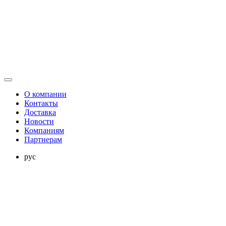
О компании
Контакты
Доставка
Новости
Компаниям
Партнерам
рус