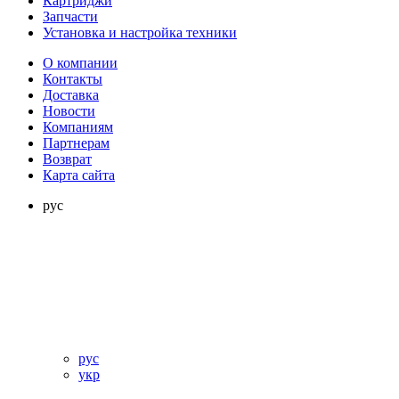
Картриджи
Запчасти
Установка и настройка техники
О компании
Контакты
Доставка
Новости
Компаниям
Партнерам
Возврат
Карта сайта
рус
рус
укр