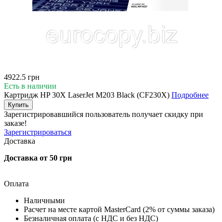
4922.5 грн
Есть в наличии
Картридж HP 30X LaserJet M203 Black (CF230X)
Подробнее
Купить
Зарегистрировавшийся пользователь
получает скидку при
заказе!
Зарегистрироваться
Доставка
Доставка от 50 грн
Оплата
Наличными
Расчет на месте картой MasterCard (2% от суммы заказа)
Безналичная оплата (с НДС и без НДС)