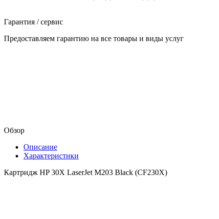
Гарантия / сервис
Предоставляем гарантию на все товары и виды услуг
Обзор
Описание
Характеристики
Картридж HP 30X LaserJet M203 Black (CF230X)