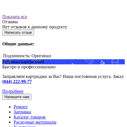
Показать все
Отзывы
Нет отзывов к данному продукту
Написать отзыв
Общие данные:
Подлинность:
Оригинал
Заправка картриджей
Быстро и профессионально
Заправляем картриджи за Вас! Наша постоянная услуга. Заказ:
(044) 222-99-77
Подробнее
Напишите нам
Ремонт
Заправка
Каталог товаров
Расходные материалы