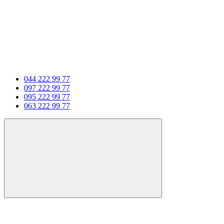
044 222 99 77
097 222 99 77
095 222 99 77
063 222 99 77