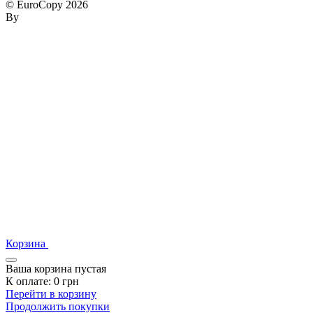
© EuroCopy 2026
By
Корзина
Ваша корзина пустая
К оплате:
0
грн
Перейти в корзину
Продолжить покупки