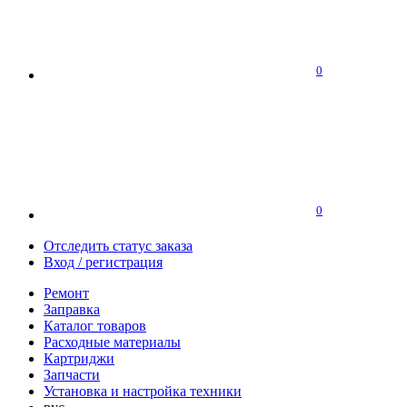
0
0
Отследить статус заказа
Вход / регистрация
Ремонт
Заправка
Каталог товаров
Расходные материалы
Картриджи
Запчасти
Установка и настройка техники