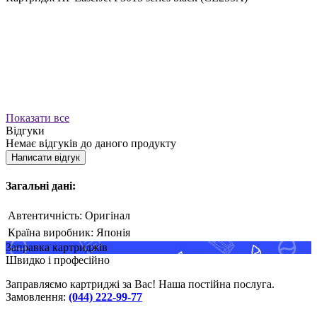
Показати все
Відгуки
Немає відгуків до даного продукту
Написати відгук
Загальні дані:
Автентичність:
Оригінал
Країна виробник:
Японія
Заправка картриджів
Швидко і професійно
Заправляємо картриджі за Вас! Наша постійна послуга.
Замовлення:
(044) 222-99-77