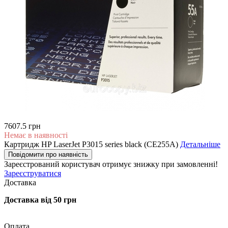
7607.5 грн
Немає в наявності
Картридж HP LaserJet P3015 series black (CE255A)
Детальніше
Повідомити про наявність
Зареєстрований користувач
отримує знижку при замовленні!
Зареєструватися
Доставка
Доставка від 50 грн
Оплата