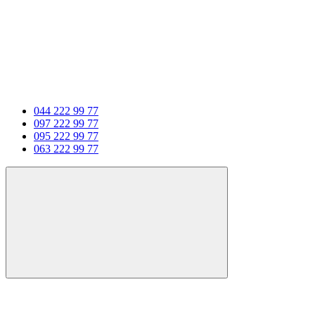
044 222 99 77
097 222 99 77
095 222 99 77
063 222 99 77