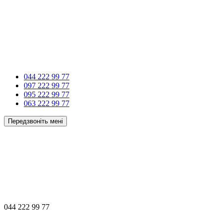
044 222 99 77
097 222 99 77
095 222 99 77
063 222 99 77
Передзвоніть мені
044 222 99 77