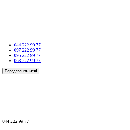
044 222 99 77
097 222 99 77
095 222 99 77
063 222 99 77
Передзвоніть мені
044 222 99 77