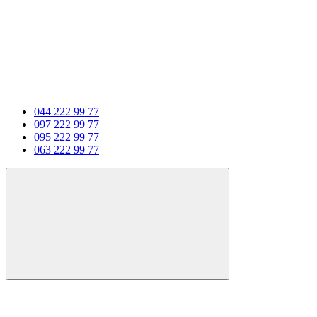
044 222 99 77
097 222 99 77
095 222 99 77
063 222 99 77