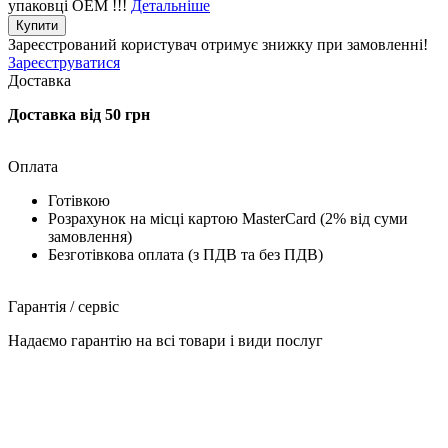
упаковці OEM !!!
Детальніше
Купити
Зареєстрований користувач
отримує знижку при замовленні!
Зареєструватися
Доставка
Доставка від 50 грн
Оплата
Готівкою
Розрахунок на місці картою MasterCard (2% від суми
замовлення)
Безготівкова оплата (з ПДВ та без ПДВ)
Гарантія / сервіс
Надаємо гарантію на всі товари і види послуг