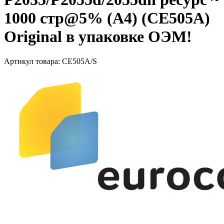
1000 стр@5% (A4) (CE505A)
Original в упаковке ОЭМ!
Артикул товара:
CE505A/S