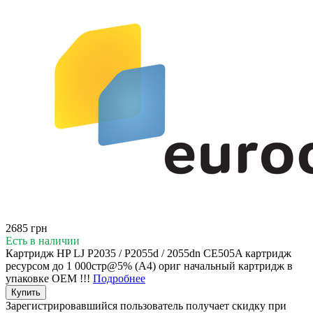
2685 грн
Есть в наличии
Картридж HP LJ P2035 / P2055d / 2055dn CE505A картридж
ресурсом до 1 000стр@5% (A4) ориг начальный картридж в
упаковке OEM !!!
Подробнее
Купить
Зарегистрировавшийся пользователь
получает скидку при