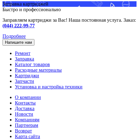
Заправка картриджей
Быстро и профессионально
Заправляем картриджи за Вас! Наша постоянная услуга. Заказ:
(044) 222-99-77
Подробнее
Напишите нам
Ремонт
Заправка
Каталог товаров
Расходные материалы
Картриджи
Запчасти
Установка и настройка техники
О компании
Контакты
Доставка
Новости
Компаниям
Партнерам
Возврат
Карта сайта