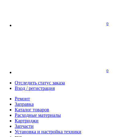
0
0
Отследить статус заказа
Вход / регистрация
Ремонт
Заправка
Каталог товаров
Расходные материалы
Картриджи
Запчасти
Установка и настройка техники