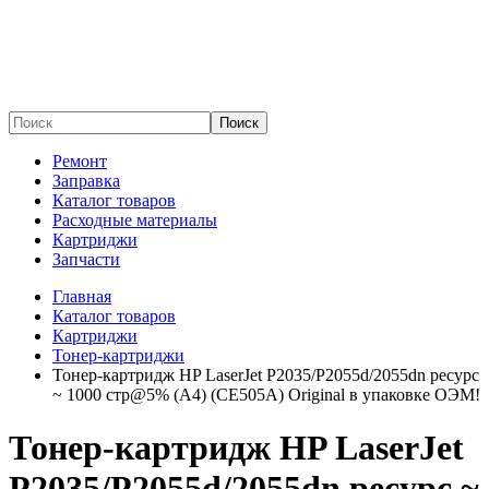
Поиск
Ремонт
Заправка
Каталог товаров
Расходные материалы
Картриджи
Запчасти
Главная
Каталог товаров
Картриджи
Тонер-картриджи
Тонер-картридж HP LaserJet P2035/P2055d/2055dn ресурс
~ 1000 стр@5% (A4) (CE505A) Original в упаковке ОЭМ!
Тонер-картридж HP LaserJet
P2035/P2055d/2055dn ресурс ~