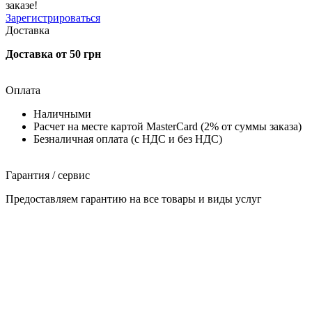
заказе!
Зарегистрироваться
Доставка
Доставка от 50 грн
Оплата
Наличными
Расчет на месте картой MasterCard (2% от суммы заказа)
Безналичная оплата (с НДС и без НДС)
Гарантия / сервис
Предоставляем гарантию на все товары и виды услуг