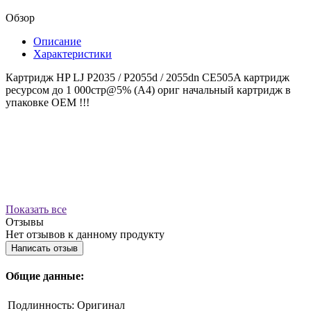
Обзор
Описание
Характеристики
Картридж HP LJ P2035 / P2055d / 2055dn CE505A картридж
ресурсом до 1 000стр@5% (A4) ориг начальный картридж в
упаковке OEM !!!
Показать все
Отзывы
Нет отзывов к данному продукту
Написать отзыв
Общие данные:
Подлинность:
Оригинал