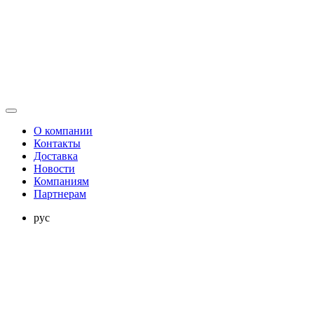
О компании
Контакты
Доставка
Новости
Компаниям
Партнерам
рус