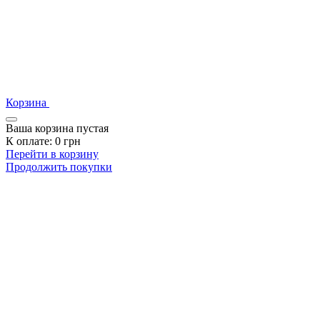
Корзина
Ваша корзина пустая
К оплате:
0
грн
Перейти в корзину
Продолжить покупки