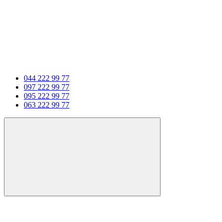
044 222 99 77
097 222 99 77
095 222 99 77
063 222 99 77