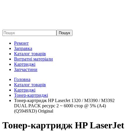
Пошук
Ремонт
Заправка
Каталог товарів
Витратні матеріали
Картриджі
Запчастини
Головна
Каталог товарів
Картриджі
Тонер-картриджі
Тонер-картридж HP LaserJet 1320 / M3390 / M3392
DUAL PACK ресурс 2 ~ 6000 стор @ 5% (A4)
(Q5949XD) Original
Тонер-картридж HP LaserJet