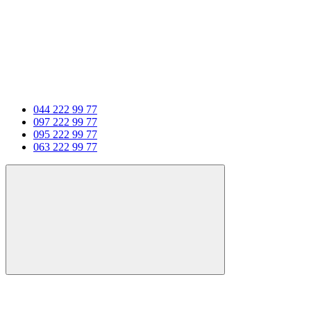
044 222 99 77
097 222 99 77
095 222 99 77
063 222 99 77