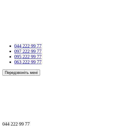
044 222 99 77
097 222 99 77
095 222 99 77
063 222 99 77
Передзвоніть мені
044 222 99 77