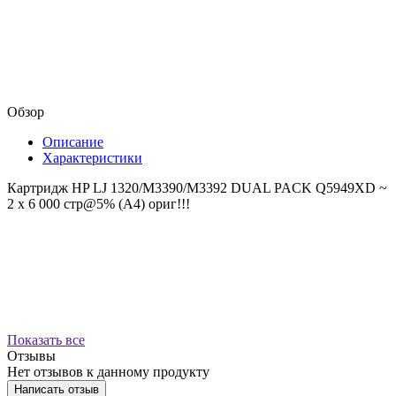
Обзор
Описание
Характеристики
Картридж HP LJ 1320/M3390/M3392 DUAL PACK Q5949XD ~
2 x 6 000 стр@5% (A4) ориг!!!
Показать все
Отзывы
Нет отзывов к данному продукту
Написать отзыв