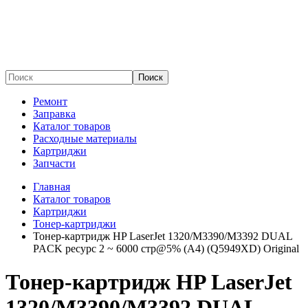
Поиск
Ремонт
Заправка
Каталог товаров
Расходные материалы
Картриджи
Запчасти
Главная
Каталог товаров
Картриджи
Тонер-картриджи
Тонер-картридж HP LaserJet 1320/M3390/M3392 DUAL
PACK ресурс 2 ~ 6000 стр@5% (A4) (Q5949XD) Original
Тонер-картридж HP LaserJet
1320/M3390/M3392 DUAL