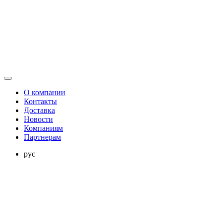
О компании
Контакты
Доставка
Новости
Компаниям
Партнерам
рус