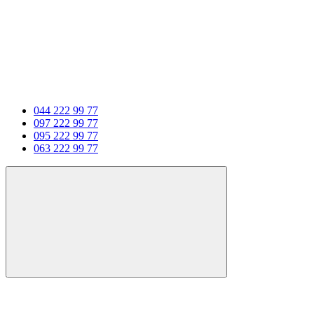
044 222 99 77
097 222 99 77
095 222 99 77
063 222 99 77