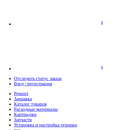
0
0
Отследить статус заказа
Вход / регистрация
Ремонт
Заправка
Каталог товаров
Расходные материалы
Картриджи
Запчасти
Установка и настройка техники