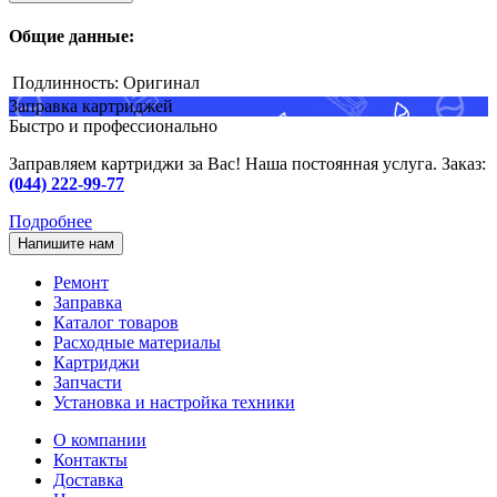
Общие данные:
Подлинность:
Оригинал
Заправка картриджей
Быстро и профессионально
Заправляем картриджи за Вас! Наша постоянная услуга. Заказ:
(044) 222-99-77
Подробнее
Напишите нам
Ремонт
Заправка
Каталог товаров
Расходные материалы
Картриджи
Запчасти
Установка и настройка техники
О компании
Контакты
Доставка