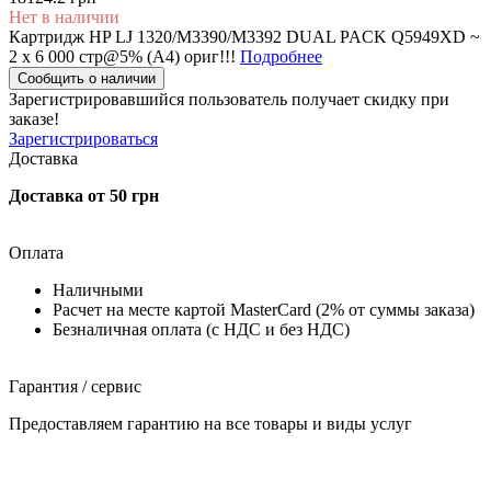
Нет в наличии
Картридж HP LJ 1320/M3390/M3392 DUAL PACK Q5949XD ~
2 x 6 000 стр@5% (A4) ориг!!!
Подробнее
Сообщить о наличии
Зарегистрировавшийся пользователь
получает скидку при
заказе!
Зарегистрироваться
Доставка
Доставка от 50 грн
Оплата
Наличными
Расчет на месте картой MasterCard (2% от суммы заказа)
Безналичная оплата (с НДС и без НДС)
Гарантия / сервис
Предоставляем гарантию на все товары и виды услуг