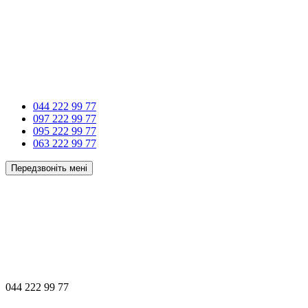
044 222 99 77
097 222 99 77
095 222 99 77
063 222 99 77
Передзвоніть мені
044 222 99 77