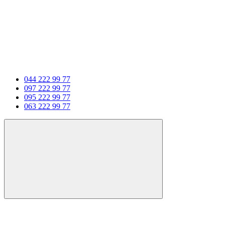
044 222 99 77
097 222 99 77
095 222 99 77
063 222 99 77