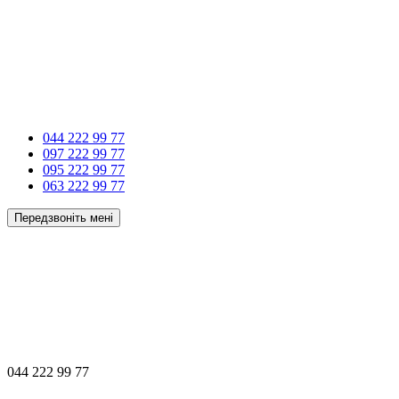
044 222 99 77
097 222 99 77
095 222 99 77
063 222 99 77
Передзвоніть мені
044 222 99 77