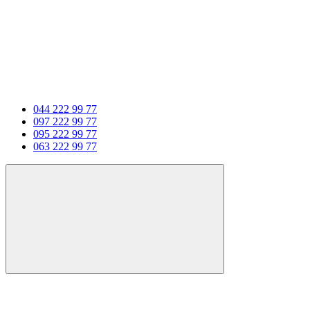
044 222 99 77
097 222 99 77
095 222 99 77
063 222 99 77