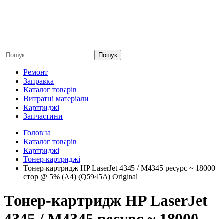
Пошук
Ремонт
Заправка
Каталог товарів
Витратні матеріали
Картриджі
Запчастини
Головна
Каталог товарів
Картриджі
Тонер-картриджі
Тонер-картридж HP LaserJet 4345 / M4345 ресурс ~ 18000
стор @ 5% (A4) (Q5945A) Original
Тонер-картридж HP LaserJet
4345 / M4345 ресурс ~ 18000