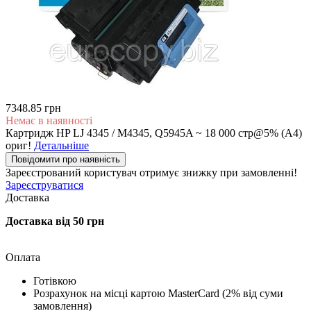
7348.85 грн
Немає в наявності
Картридж HP LJ 4345 / M4345, Q5945A ~ 18 000 стр@5% (A4)
ориг!
Детальніше
Повідомити про наявність
Зареєстрований користувач
отримує знижку при замовленні!
Зареєструватися
Доставка
Доставка від 50 грн
Оплата
Готівкою
Розрахунок на місці картою MasterCard (2% від суми
замовлення)