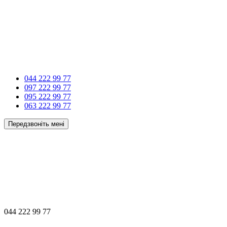
044 222 99 77
097 222 99 77
095 222 99 77
063 222 99 77
Передзвоніть мені
044 222 99 77