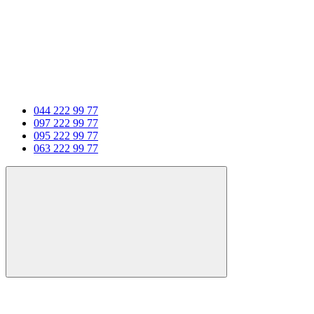
044 222 99 77
097 222 99 77
095 222 99 77
063 222 99 77