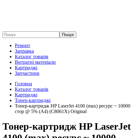
Пошук
Ремонт
Заправка
Каталог товарів
Витратні матеріали
Картриджі
Запчастини
Головна
Каталог товарів
Картриджі
Тонер-картриджі
Тонер-картридж HP LaserJet 4100 (max) ресурс ~ 10000
стор @ 5% (A4) (C8061X) Original
Тонер-картридж HP LaserJet
4100 (max) ресурс ~ 10000