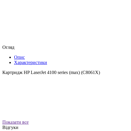
Огляд
Опис
Характеристики
Картридж HP LaserJet 4100 series (max) (C8061X)
Показати все
Відгуки