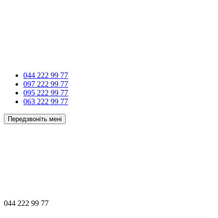
044 222 99 77
097 222 99 77
095 222 99 77
063 222 99 77
Передзвоніть мені
044 222 99 77