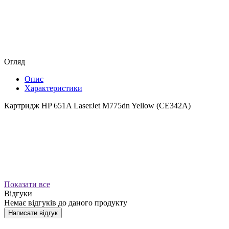
Огляд
Опис
Характеристики
Картридж HP 651A LaserJet M775dn Yellow (CE342A)
Показати все
Відгуки
Немає відгуків до даного продукту
Написати відгук