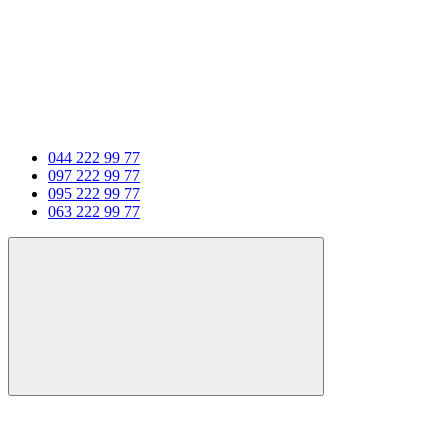
044 222 99 77
097 222 99 77
095 222 99 77
063 222 99 77