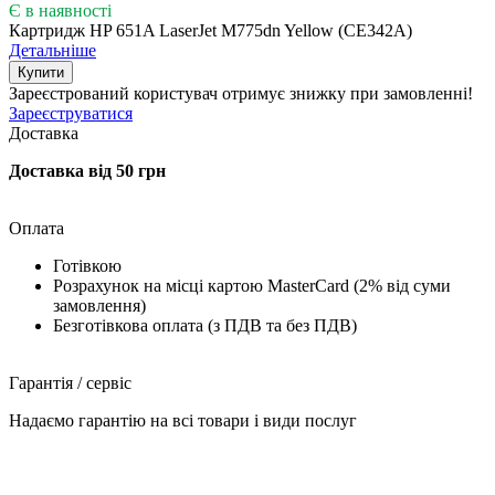
Є в наявності
Картридж HP 651A LaserJet M775dn Yellow (CE342A)
Детальніше
Купити
Зареєстрований користувач
отримує знижку при замовленні!
Зареєструватися
Доставка
Доставка від 50 грн
Оплата
Готівкою
Розрахунок на місці картою MasterCard (2% від суми
замовлення)
Безготівкова оплата (з ПДВ та без ПДВ)
Гарантія / сервіс
Надаємо гарантію на всі товари і види послуг