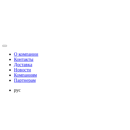
О компании
Контакты
Доставка
Новости
Компаниям
Партнерам
рус