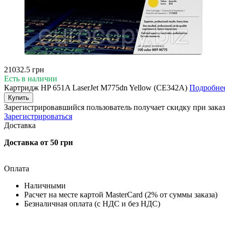
21032.5 грн
Есть в наличии
Картридж HP 651A LaserJet M775dn Yellow (CE342A)
Подробне
Купить
Зарегистрировавшийся пользователь
получает скидку при заказ
Зарегистрироваться
Доставка
Доставка от 50 грн
Оплата
Наличными
Расчет на месте картой MasterCard (2% от суммы заказа)
Безналичная оплата (с НДС и без НДС)