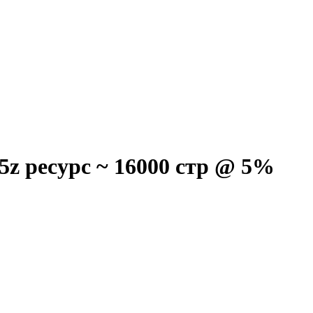
z ресурс ~ 16000 стр @ 5%