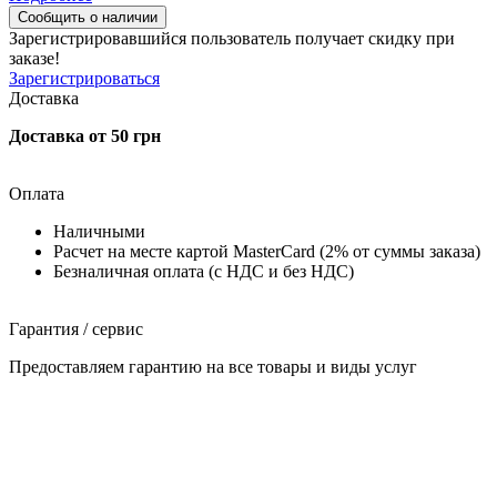
Сообщить о наличии
Зарегистрировавшийся пользователь
получает скидку при
заказе!
Зарегистрироваться
Доставка
Доставка от 50 грн
Оплата
Наличными
Расчет на месте картой MasterCard (2% от суммы заказа)
Безналичная оплата (с НДС и без НДС)
Гарантия / сервис
Предоставляем гарантию на все товары и виды услуг