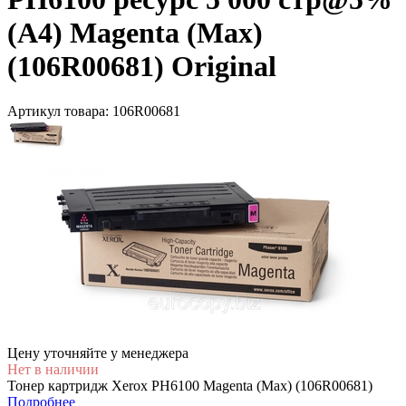
(A4) Magenta (Max)
(106R00681) Original
Артикул товара:
106R00681
Цену уточняйте у менеджера
Нет в наличии
Тонер картридж Xerox PH6100 Magenta (Max) (106R00681)
Подробнее