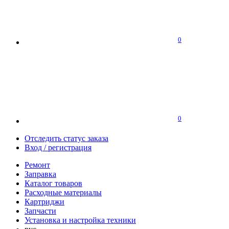
0
0
Отследить статус заказа
Вход / регистрация
Ремонт
Заправка
Каталог товаров
Расходные материалы
Картриджи
Запчасти
Установка и настройка техники