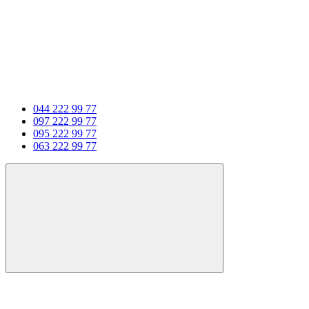
044 222 99 77
097 222 99 77
095 222 99 77
063 222 99 77