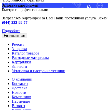
Подлинность:
Оригинал
Заправка картриджей
Быстро и профессионально
Заправляем картриджи за Вас! Наша постоянная услуга. Заказ:
(044) 222-99-77
Подробнее
Напишите нам
Ремонт
Заправка
Каталог товаров
Расходные материалы
Картриджи
Запчасти
Установка и настройка техники
О компании
Контакты
Доставка
Новости
Компаниям
Партнерам
Возврат