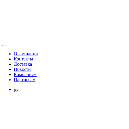
О компании
Контакты
Доставка
Новости
Компаниям
Партнерам
рус