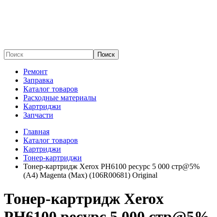
Поиск
Ремонт
Заправка
Каталог товаров
Расходные материалы
Картриджи
Запчасти
Главная
Каталог товаров
Картриджи
Тонер-картриджи
Тонер-картридж Xerox PH6100 ресурс 5 000 стр@5%
(A4) Magenta (Max) (106R00681) Original
Тонер-картридж Xerox
PH6100 ресурс 5 000 стр@5%