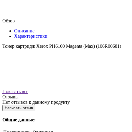
Обзор
Описание
Характеристики
Тонер картридж Xerox PH6100 Magenta (Max) (106R00681)
Показать все
Отзывы
Нет отзывов к данному продукту
Написать отзыв
Общие данные: