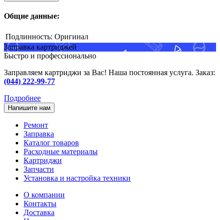
Общие данные:
Подлинность:
Оригинал
Заправка картриджей
Быстро и профессионально
Заправляем картриджи за Вас! Наша постоянная услуга. Заказ:
(044) 222-99-77
Подробнее
Напишите нам
Ремонт
Заправка
Каталог товаров
Расходные материалы
Картриджи
Запчасти
Установка и настройка техники
О компании
Контакты
Доставка