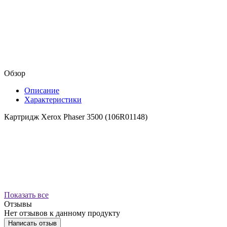
Обзор
Описание
Характеристики
Картридж Xerox Phaser 3500 (106R01148)
Показать все
Отзывы
Нет отзывов к данному продукту
Написать отзыв