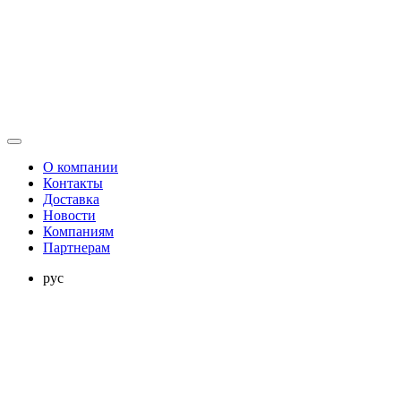
О компании
Контакты
Доставка
Новости
Компаниям
Партнерам
рус