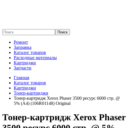
Поиск
Ремонт
Заправка
Каталог товаров
Расходные материалы
Картриджи
Запчасти
Главная
Каталог товаров
Картриджи
Тонер-картриджи
Тонер-картридж Xerox Phaser 3500 ресурс 6000 стр. @
5% (А4) (106R01148) Original
Тонер-картридж Xerox Phaser
3500 ресурс 6000 стр. @ 5%