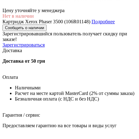
Цену уточняйте у менеджера
Нет в наличии
Картридж Xerox Phaser 3500 (106R01148)
Подробнее
Сообщить о наличии
Зарегистрировавшийся пользователь
получает скидку при
заказе!
Зарегистрироваться
Доставка
Доставка от 50 грн
Оплата
Наличными
Расчет на месте картой MasterCard (2% от суммы заказа)
Безналичная оплата (с НДС и без НДС)
Гарантия / сервис
Предоставляем гарантию на все товары и виды услуг