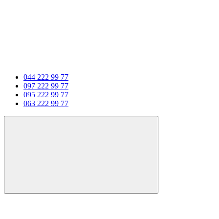
044 222 99 77
097 222 99 77
095 222 99 77
063 222 99 77