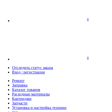
0
0
Отследить статус заказа
Вход / регистрация
Ремонт
Заправка
Каталог товаров
Расходные материалы
Картриджи
Запчасти
Установка и настройка техники