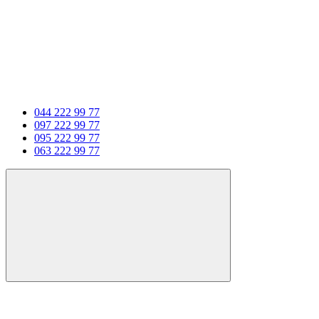
044 222 99 77
097 222 99 77
095 222 99 77
063 222 99 77