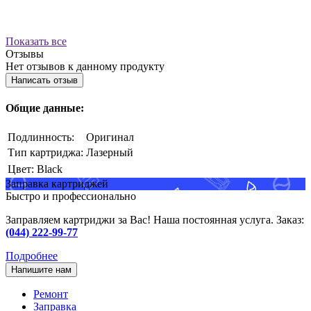
Показать все
Отзывы
Нет отзывов к данному продукту
Написать отзыв
Общие данные:
Подлинность:
Оригинал
Тип картриджа:
Лазерный
Цвет:
Black
Заправка картриджей
Быстро и профессионально
Заправляем картриджи за Вас! Наша постоянная услуга. Заказ:
(044) 222-99-77
Подробнее
Напишите нам
Ремонт
Заправка