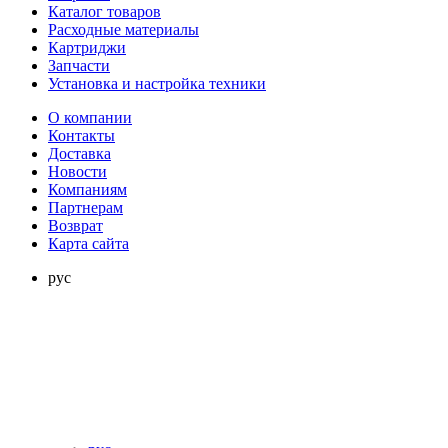
Каталог товаров
Расходные материалы
Картриджи
Запчасти
Установка и настройка техники
О компании
Контакты
Доставка
Новости
Компаниям
Партнерам
Возврат
Карта сайта
рус