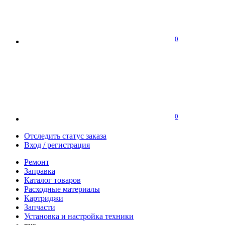
0
0
Отследить статус заказа
Вход / регистрация
Ремонт
Заправка
Каталог товаров
Расходные материалы
Картриджи
Запчасти
Установка и настройка техники