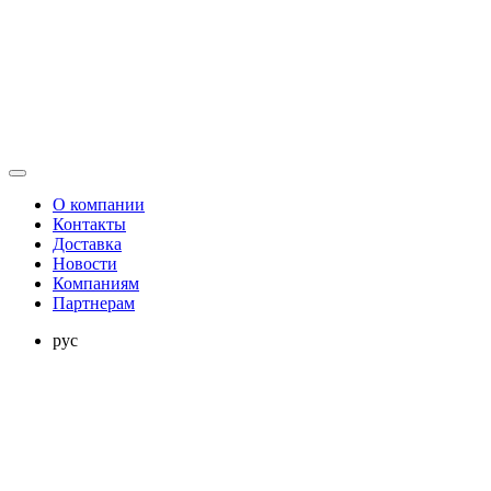
О компании
Контакты
Доставка
Новости
Компаниям
Партнерам
рус