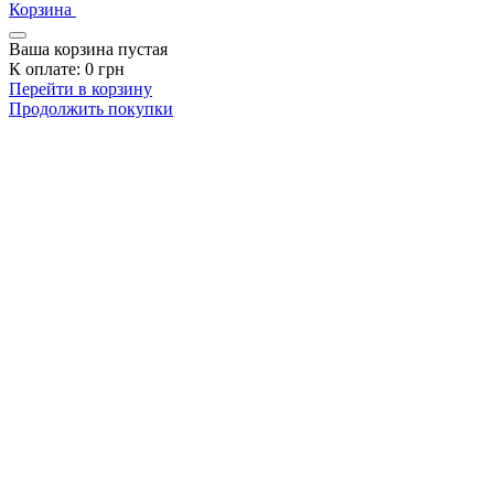
Корзина
Ваша корзина пустая
К оплате:
0
грн
Перейти в корзину
Продолжить покупки