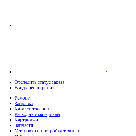
0
0
Отследить статус заказа
Вход / регистрация
Ремонт
Заправка
Каталог товаров
Расходные материалы
Картриджи
Запчасти
Установка и настройка техники