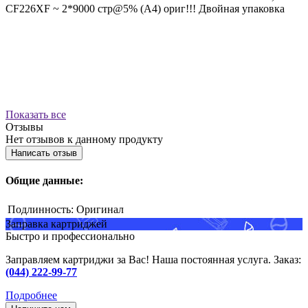
CF226XF ~ 2*9000 стр@5% (A4) ориг!!! Двойная упаковка
Показать все
Отзывы
Нет отзывов к данному продукту
Написать отзыв
Общие данные:
Подлинность:
Оригинал
Заправка картриджей
Быстро и профессионально
Заправляем картриджи за Вас! Наша постоянная услуга. Заказ:
(044) 222-99-77
Подробнее