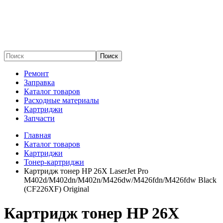
Поиск
Ремонт
Заправка
Каталог товаров
Расходные материалы
Картриджи
Запчасти
Главная
Каталог товаров
Картриджи
Тонер-картриджи
Картридж тонер HP 26X LaserJet Pro
M402d/M402dn/M402n/M426dw/M426fdn/M426fdw Black
(CF226XF) Original
Картридж тонер HP 26X