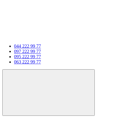
044 222 99 77
097 222 99 77
095 222 99 77
063 222 99 77