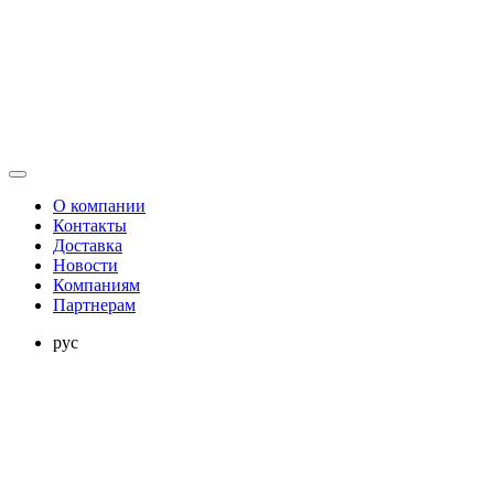
О компании
Контакты
Доставка
Новости
Компаниям
Партнерам
рус