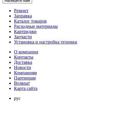
Напишите нам
Ремонт
Заправка
Каталог товаров
Расходные материалы
Картриджи
Запчасти
Установка и настройка техники
О компании
Контакты
Доставка
Новости
Компаниям
Партнерам
Возврат
Карта сайта
рус