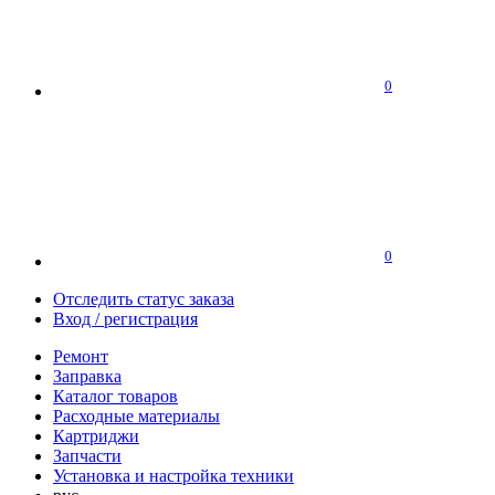
0
0
Отследить статус заказа
Вход / регистрация
Ремонт
Заправка
Каталог товаров
Расходные материалы
Картриджи
Запчасти
Установка и настройка техники