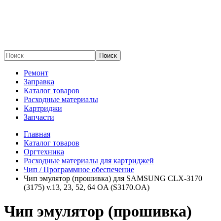
Поиск
Ремонт
Заправка
Каталог товаров
Расходные материалы
Картриджи
Запчасти
Главная
Каталог товаров
Оргтехника
Расходные материалы для картриджей
Чип / Программное обеспечение
Чип эмулятор (прошивка) для SAMSUNG CLX-3170
(3175) v.13, 23, 52, 64 OA (S3170.OA)
Чип эмулятор (прошивка)