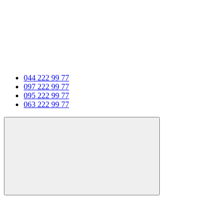
044 222 99 77
097 222 99 77
095 222 99 77
063 222 99 77