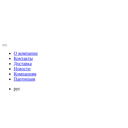
О компании
Контакты
Доставка
Новости
Компаниям
Партнерам
рус