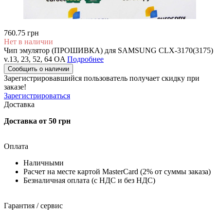
760.75 грн
Нет в наличии
Чип эмулятор (ПРОШИВКА) для SAMSUNG CLX-3170(3175)
v.13, 23, 52, 64 OA
Подробнее
Сообщить о наличии
Зарегистрировавшийся пользователь
получает скидку при
заказе!
Зарегистрироваться
Доставка
Доставка от 50 грн
Оплата
Наличными
Расчет на месте картой MasterCard (2% от суммы заказа)
Безналичная оплата (с НДС и без НДС)
Гарантия / сервис