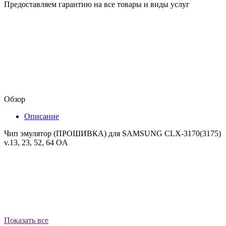
Предоставляем гарантию на все товары и виды услуг
Обзор
Описание
Чип эмулятор (ПРОШИВКА) для SAMSUNG CLX-3170(3175)
v.13, 23, 52, 64 OA
Показать все