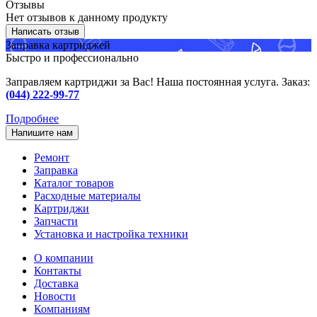
Отзывы
Нет отзывов к данному продукту
Написать отзыв
Заправка картриджей
Быстро и профессионально
Заправляем картриджи за Вас! Наша постоянная услуга. Заказ:
(044) 222-99-77
Подробнее
Напишите нам
Ремонт
Заправка
Каталог товаров
Расходные материалы
Картриджи
Запчасти
Установка и настройка техники
О компании
Контакты
Доставка
Новости
Компаниям