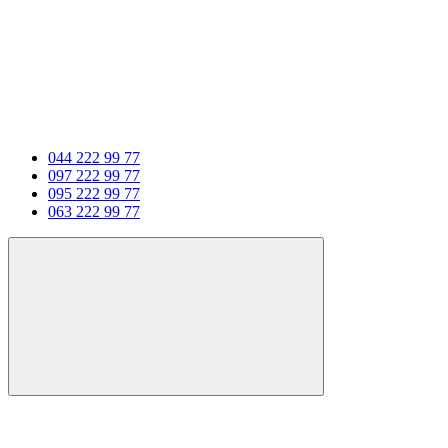
044 222 99 77
097 222 99 77
095 222 99 77
063 222 99 77