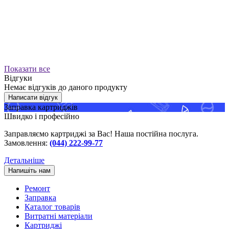
Показати все
Відгуки
Немає відгуків до даного продукту
Написати відгук
Заправка картриджів
Швидко і професійно
Заправляємо картриджі за Вас! Наша постійна послуга.
Замовлення:
(044) 222-99-77
Детальніше
Напишіть нам
Ремонт
Заправка
Каталог товарів
Витратні матеріали
Картриджі