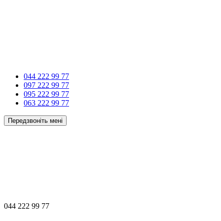
044 222 99 77
097 222 99 77
095 222 99 77
063 222 99 77
Передзвоніть мені
044 222 99 77