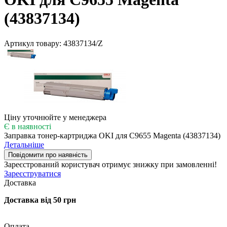
(43837134)
Артикул товару:
43837134/Z
Ціну уточнюйте у менеджера
Є в наявності
Заправка тонер-картриджа OKI для C9655 Magenta (43837134)
Детальніше
Повідомити про наявність
Зареєстрований користувач
отримує знижку при замовленні!
Зареєструватися
Доставка
Доставка від 50 грн
Оплата