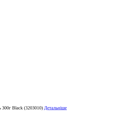
 300г Black (3203010)
Детальніше