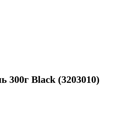
 300г Black (3203010)