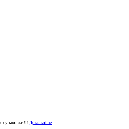
ез упаковки!!!
Детальніше