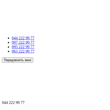
044 222 99 77
097 222 99 77
095 222 99 77
063 222 99 77
Передзвоніть мені
044 222 99 77