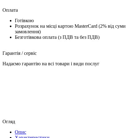
Оплата
Готівкою
Розрахунок на місці картою MasterCard (2% від суми
замовлення)
Безготівкова оплата (з ПДВ та без ПДВ)
Гарантія / сервіс
Надаємо гарантію на всі товари і види послуг
Огляд
Опис
Характеристики