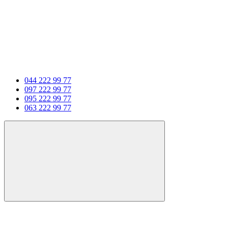
044 222 99 77
097 222 99 77
095 222 99 77
063 222 99 77