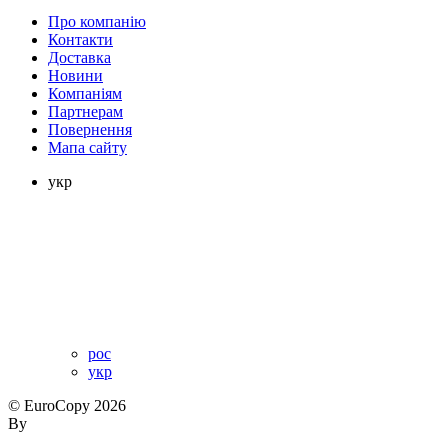
Про компанію
Контакти
Доставка
Новини
Компаніям
Партнерам
Повернення
Мапа сайту
укр
рос
укр
© EuroCopy 2026
By