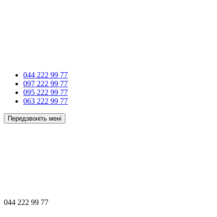
044 222 99 77
097 222 99 77
095 222 99 77
063 222 99 77
Передзвоніть мені
044 222 99 77