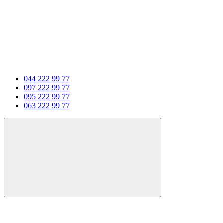
044 222 99 77
097 222 99 77
095 222 99 77
063 222 99 77