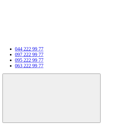
044 222 99 77
097 222 99 77
095 222 99 77
063 222 99 77