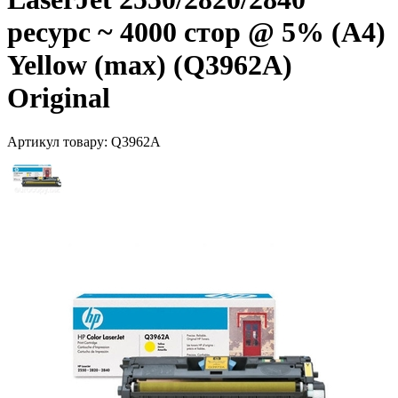
ресурс ~ 4000 стор @ 5% (A4)
Yellow (max) (Q3962A)
Original
Артикул товару:
Q3962A