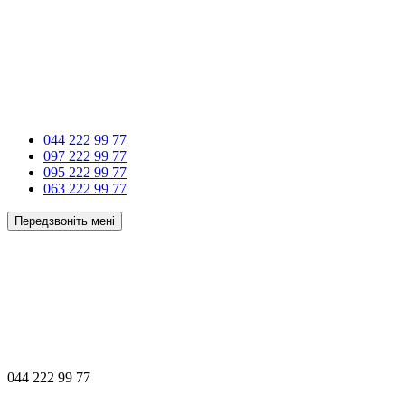
044 222 99 77
097 222 99 77
095 222 99 77
063 222 99 77
Передзвоніть мені
044 222 99 77