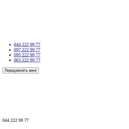
044 222 99 77
097 222 99 77
095 222 99 77
063 222 99 77
Передзвоніть мені
044 222 99 77