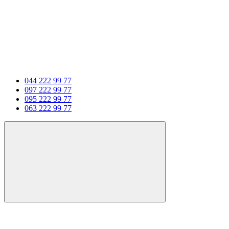
044 222 99 77
097 222 99 77
095 222 99 77
063 222 99 77