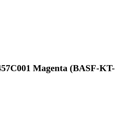
457C001 Magenta (BASF-KT-