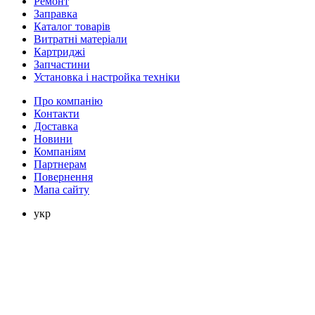
Ремонт
Заправка
Каталог товарів
Витратні матеріали
Картриджі
Запчастини
Установка і настройка техніки
Про компанію
Контакти
Доставка
Новини
Компаніям
Партнерам
Повернення
Мапа сайту
укр