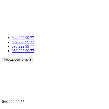
044 222 99 77
097 222 99 77
095 222 99 77
063 222 99 77
Передзвоніть мені
044 222 99 77