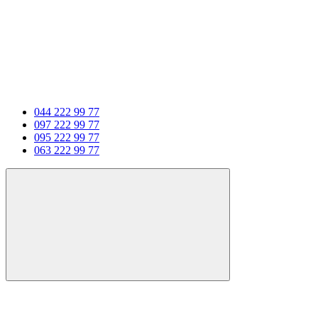
044 222 99 77
097 222 99 77
095 222 99 77
063 222 99 77