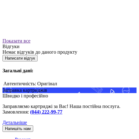
Показати все
Відгуки
Немає відгуків до даного продукту
Написати відгук
Загальні дані:
Автентичність:
Оригінал
Заправка картриджів
Швидко і професійно
Заправляємо картриджі за Вас! Наша постійна послуга.
Замовлення:
(044) 222-99-77
Детальніше
Напишіть нам