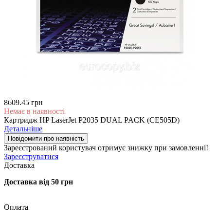
8609.45 грн
Немає в наявності
Картридж HP LaserJet P2035 DUAL PACK (CE505D)
Детальніше
Повідомити про наявність
Зареєстрований користувач
отримує знижку при замовленні!
Зареєструватися
Доставка
Доставка від 50 грн
Оплата