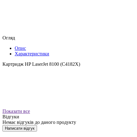
Огляд
Опис
Характеристики
Картридж HP LaserJet 8100 (C4182X)
Показати все
Відгуки
Немає відгуків до даного продукту
Написати відгук