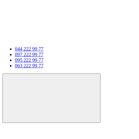
044 222 99 77
097 222 99 77
095 222 99 77
063 222 99 77