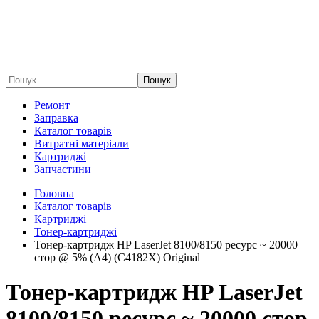
Пошук
Ремонт
Заправка
Каталог товарів
Витратні матеріали
Картриджі
Запчастини
Головна
Каталог товарів
Картриджі
Тонер-картриджі
Тонер-картридж HP LaserJet 8100/8150 ресурс ~ 20000
стор @ 5% (A4) (C4182X) Original
Тонер-картридж HP LaserJet
8100/8150 ресурс ~ 20000 стор