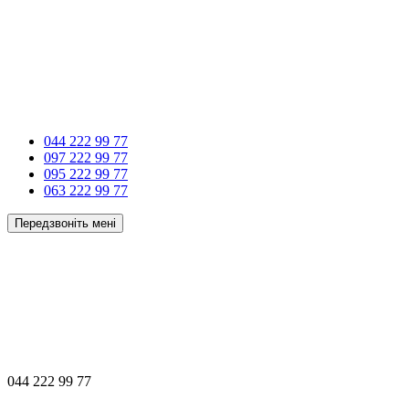
044 222 99 77
097 222 99 77
095 222 99 77
063 222 99 77
Передзвоніть мені
044 222 99 77