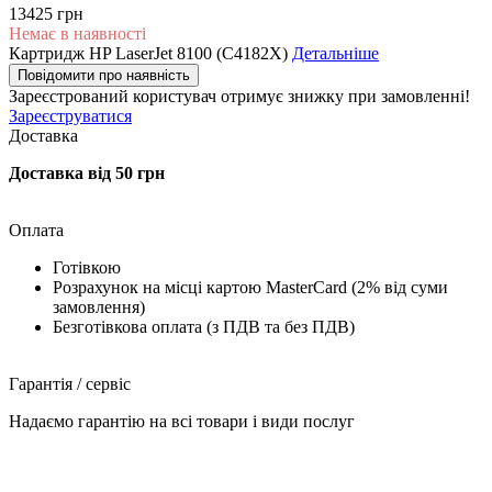
13425 грн
Немає в наявності
Картридж HP LaserJet 8100 (C4182X)
Детальніше
Повідомити про наявність
Зареєстрований користувач
отримує знижку при замовленні!
Зареєструватися
Доставка
Доставка від 50 грн
Оплата
Готівкою
Розрахунок на місці картою MasterCard (2% від суми
замовлення)
Безготівкова оплата (з ПДВ та без ПДВ)
Гарантія / сервіс
Надаємо гарантію на всі товари і види послуг