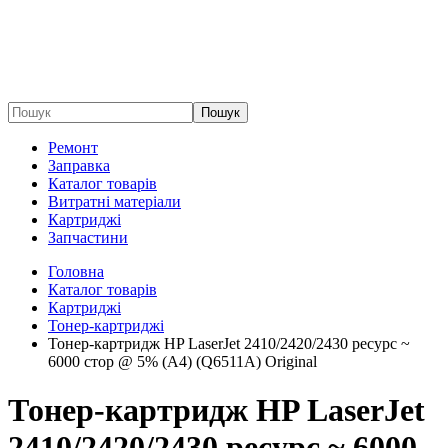
Пошук
Ремонт
Заправка
Каталог товарів
Витратні матеріали
Картриджі
Запчастини
Головна
Каталог товарів
Картриджі
Тонер-картриджі
Тонер-картридж HP LaserJet 2410/2420/2430 ресурс ~
6000 стор @ 5% (A4) (Q6511A) Original
Тонер-картридж HP LaserJet
2410/2420/2430 ресурс ~ 6000