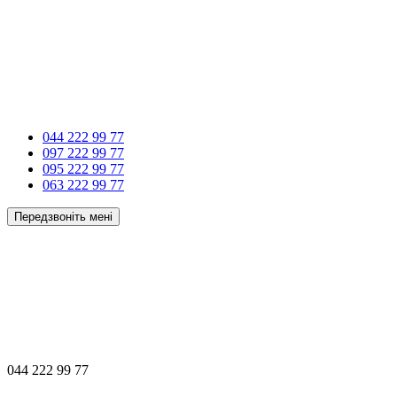
044 222 99 77
097 222 99 77
095 222 99 77
063 222 99 77
Передзвоніть мені
044 222 99 77