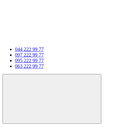
044 222 99 77
097 222 99 77
095 222 99 77
063 222 99 77