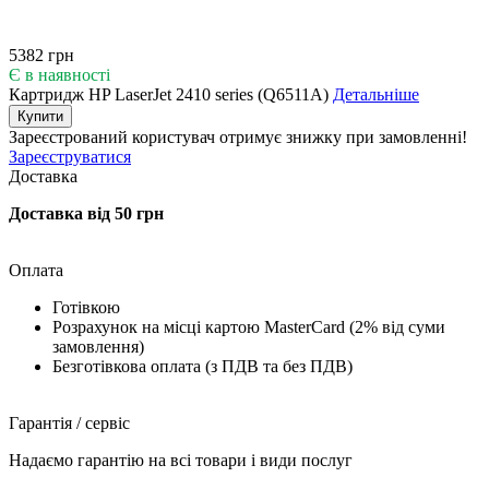
5382 грн
Є в наявності
Картридж HP LaserJet 2410 series (Q6511A)
Детальніше
Купити
Зареєстрований користувач
отримує знижку при замовленні!
Зареєструватися
Доставка
Доставка від 50 грн
Оплата
Готівкою
Розрахунок на місці картою MasterCard (2% від суми
замовлення)
Безготівкова оплата (з ПДВ та без ПДВ)
Гарантія / сервіс
Надаємо гарантію на всі товари і види послуг