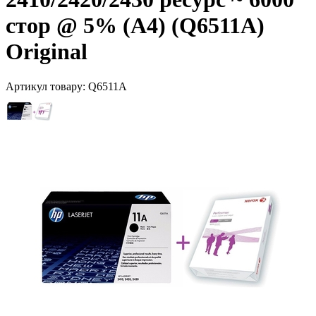
стор @ 5% (A4) (Q6511A)
Original
Артикул товару:
Q6511A