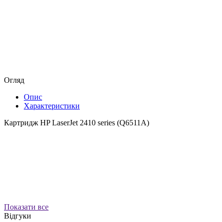
Огляд
Опис
Характеристики
Картридж HP LaserJet 2410 series (Q6511A)
Показати все
Відгуки