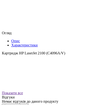
Огляд
Опис
Характеристики
Картридж HP LaserJet 2100 (C4096A/V)
Показати все
Відгуки
Немає відгуків до даного продукту