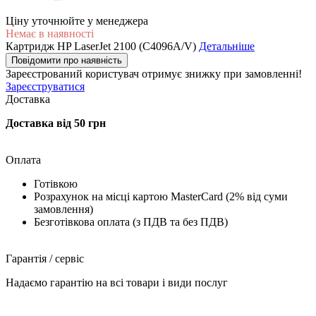
Ціну уточнюйте у менеджера
Немає в наявності
Картридж HP LaserJet 2100 (C4096A/V)
Детальніше
Повідомити про наявність
Зареєстрований користувач
отримує знижку при замовленні!
Зареєструватися
Доставка
Доставка від 50 грн
Оплата
Готівкою
Розрахунок на місці картою MasterCard (2% від суми
замовлення)
Безготівкова оплата (з ПДВ та без ПДВ)
Гарантія / сервіс
Надаємо гарантію на всі товари і види послуг