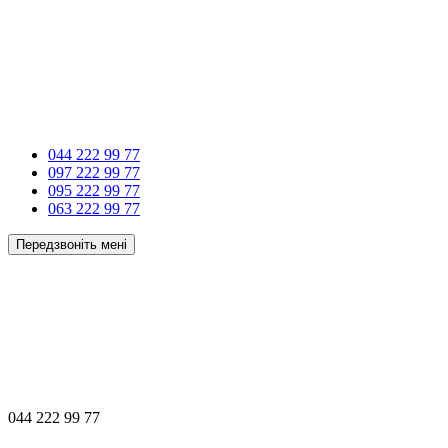
044 222 99 77
097 222 99 77
095 222 99 77
063 222 99 77
Передзвоніть мені
044 222 99 77