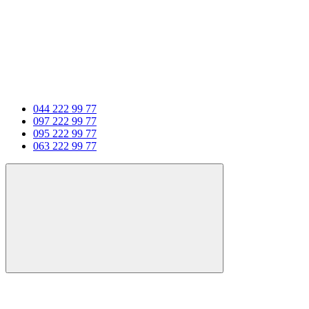
044 222 99 77
097 222 99 77
095 222 99 77
063 222 99 77