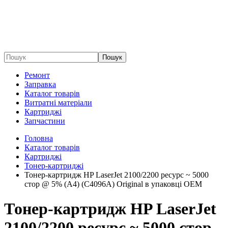
Пошук
Ремонт
Заправка
Каталог товарів
Витратні матеріали
Картриджі
Запчастини
Головна
Каталог товарів
Картриджі
Тонер-картриджі
Тонер-картридж HP LaserJet 2100/2200 ресурс ~ 5000
стор @ 5% (A4) (C4096A) Original в упаковці ОЕМ
Тонер-картридж HP LaserJet
2100/2200 ресурс ~ 5000 стор