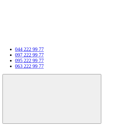
044 222 99 77
097 222 99 77
095 222 99 77
063 222 99 77