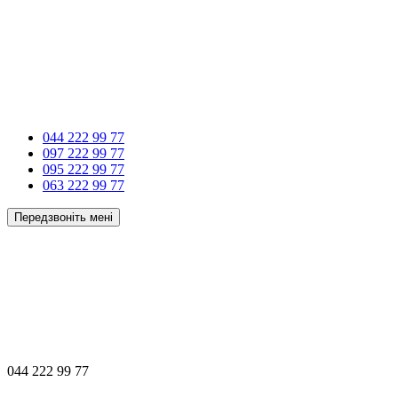
044 222 99 77
097 222 99 77
095 222 99 77
063 222 99 77
Передзвоніть мені
044 222 99 77