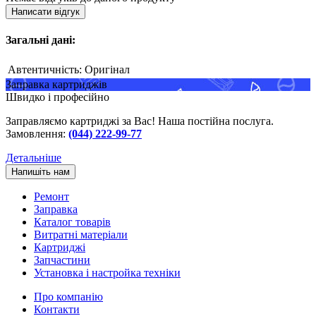
Написати відгук
Загальні дані:
Автентичність:
Оригінал
Заправка картриджів
Швидко і професійно
Заправляємо картриджі за Вас! Наша постійна послуга.
Замовлення:
(044) 222-99-77
Детальніше
Напишіть нам
Ремонт
Заправка
Каталог товарів
Витратні матеріали
Картриджі
Запчастини
Установка і настройка техніки
Про компанію
Контакти