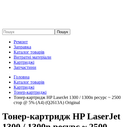
Пошук
Ремонт
Заправка
Каталог товарів
Витратні матеріали
Картриджі
Запчастини
Головна
Каталог товарів
Картриджі
Тонер-картриджі
Тонер-картридж HP LaserJet 1300 / 1300n ресурс ~ 2500
стор @ 5% (A4) (Q2613A) Original
Тонер-картридж HP LaserJet
1300 / 1300n ресурс ~ 2500