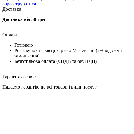
Зареєструватися
Доставка
Доставка від 50 грн
Оплата
Готівкою
Розрахунок на місці картою MasterCard (2% від суми
замовлення)
Безготівкова оплата (з ПДВ та без ПДВ)
Гарантія / сервіс
Надаємо гарантію на всі товари і види послуг