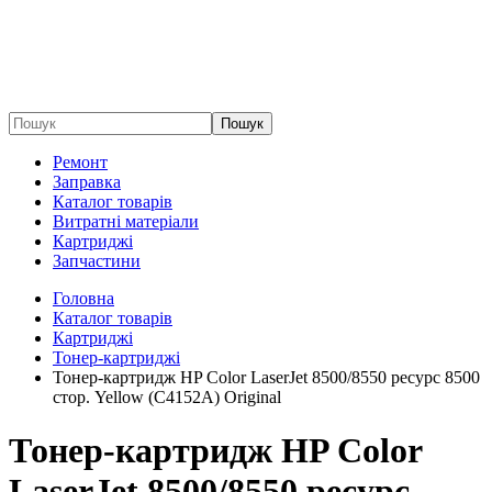
Пошук
Ремонт
Заправка
Каталог товарів
Витратні матеріали
Картриджі
Запчастини
Головна
Каталог товарів
Картриджі
Тонер-картриджі
Тонер-картридж HP Color LaserJet 8500/8550 ресурс 8500
стор. Yellow (C4152A) Original
Тонер-картридж HP Color
LaserJet 8500/8550 ресурс