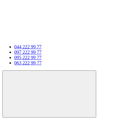
044 222 99 77
097 222 99 77
095 222 99 77
063 222 99 77