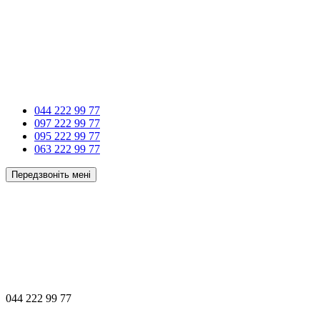
044 222 99 77
097 222 99 77
095 222 99 77
063 222 99 77
Передзвоніть мені
044 222 99 77