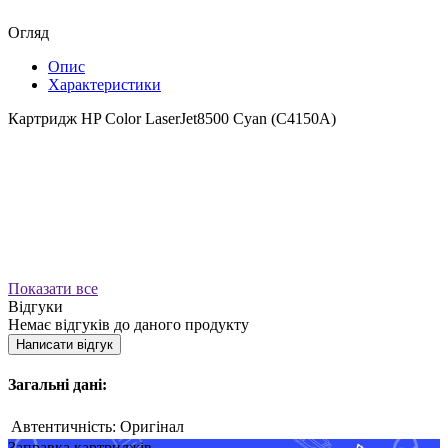
Огляд
Опис
Характеристики
Картридж HP Color LaserJet8500 Cyan (C4150A)
Показати все
Відгуки
Немає відгуків до даного продукту
Написати відгук
Загальні дані:
Автентичність:
Оригінал
Заправка картриджів