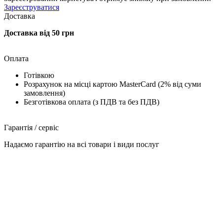
Зареєструватися
Доставка
Доставка від 50 грн
Оплата
Готівкою
Розрахунок на місці картою MasterCard (2% від суми
замовлення)
Безготівкова оплата (з ПДВ та без ПДВ)
Гарантія / сервіс
Надаємо гарантію на всі товари і види послуг