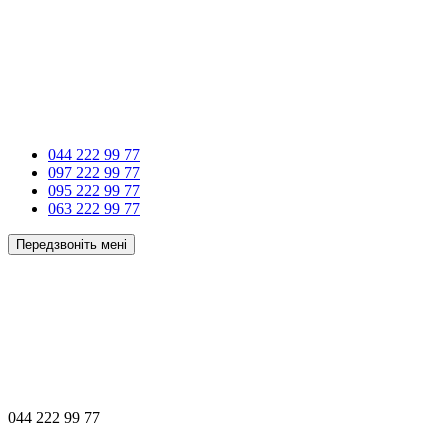
044 222 99 77
097 222 99 77
095 222 99 77
063 222 99 77
Передзвоніть мені
044 222 99 77