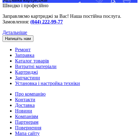
Швидко і професійно
Заправляємо картриджі за Вас! Наша постійна послуга.
Замовлення:
(044) 222-99-77
Детальніше
Напишіть нам
Ремонт
Заправка
Каталог товарів
Витратні матеріали
Картриджі
Запчастини
Установка і настройка техніки
Про компанію
Контакти
Доставка
Новини
Компаніям
Партнерам
Повернення
Мапа сайту