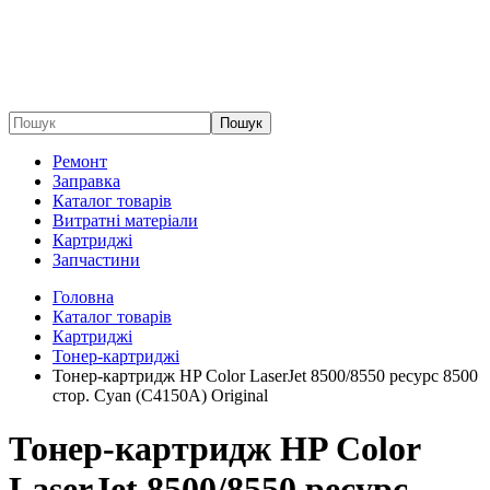
Пошук
Ремонт
Заправка
Каталог товарів
Витратні матеріали
Картриджі
Запчастини
Головна
Каталог товарів
Картриджі
Тонер-картриджі
Тонер-картридж HP Color LaserJet 8500/8550 ресурс 8500
стор. Cyan (C4150A) Original
Тонер-картридж HP Color
LaserJet 8500/8550 ресурс