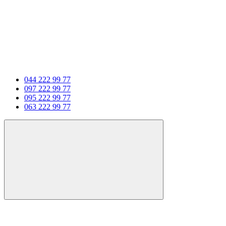
044 222 99 77
097 222 99 77
095 222 99 77
063 222 99 77