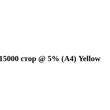
15000 стор @ 5% (A4) Yellow