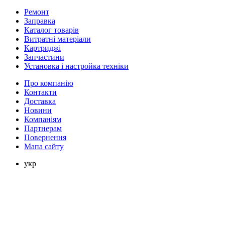
Ремонт
Заправка
Каталог товарів
Витратні матеріали
Картриджі
Запчастини
Установка і настройка техніки
Про компанію
Контакти
Доставка
Новини
Компаніям
Партнерам
Повернення
Мапа сайту
укр