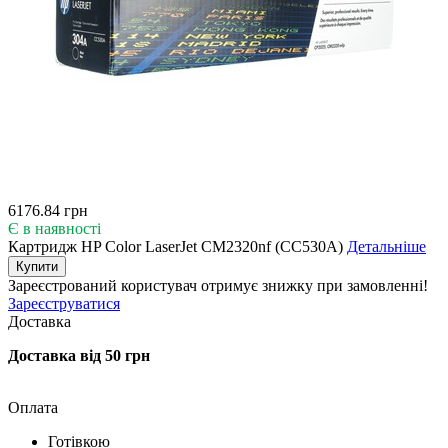
6176.84 грн
Є в наявності
Картридж HP Color LaserJet CM2320nf (CC530A)
Детальніше
Купити
Зареєстрований користувач
отримує знижку при замовленні!
Зареєструватися
Доставка
Доставка від 50 грн
Оплата
Готівкою