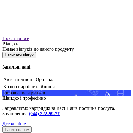
Показати все
Відгуки
Немає відгуків до даного продукту
Написати відгук
Загальні дані:
Автентичність:
Оригінал
Країна виробник:
Японія
Заправка картриджів
Швидко і професійно
Заправляємо картриджі за Вас! Наша постійна послуга.
Замовлення:
(044) 222-99-77
Детальніше
Напишіть нам