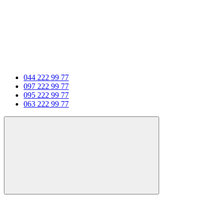
044 222 99 77
097 222 99 77
095 222 99 77
063 222 99 77