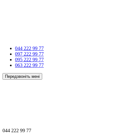
044 222 99 77
097 222 99 77
095 222 99 77
063 222 99 77
Передзвоніть мені
044 222 99 77