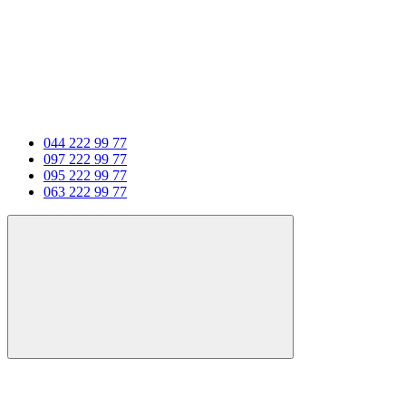
044 222 99 77
097 222 99 77
095 222 99 77
063 222 99 77