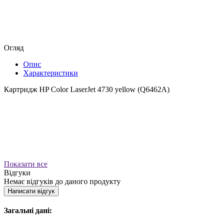
Огляд
Опис
Характеристики
Картридж HP Color LaserJet 4730 yellow (Q6462A)
Показати все
Відгуки
Немає відгуків до даного продукту
Написати відгук
Загальні дані: