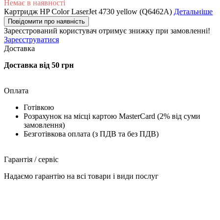
Немає в наявності
Картридж HP Color LaserJet 4730 yellow (Q6462A)
Детальніше
Повідомити про наявність
Зареєстрований користувач
отримує знижку при замовленні!
Зареєструватися
Доставка
Доставка від 50 грн
Оплата
Готівкою
Розрахунок на місці картою MasterCard (2% від суми
замовлення)
Безготівкова оплата (з ПДВ та без ПДВ)
Гарантія / сервіс
Надаємо гарантію на всі товари і види послуг