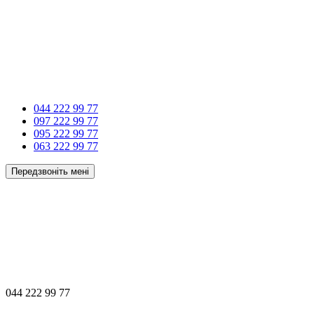
044 222 99 77
097 222 99 77
095 222 99 77
063 222 99 77
Передзвоніть мені
044 222 99 77