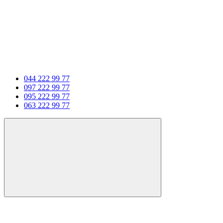
044 222 99 77
097 222 99 77
095 222 99 77
063 222 99 77