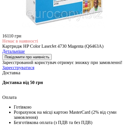
16110 грн
Немає в наявності
Картридж HP Color LaserJet 4730 Magenta (Q6463A)
Детальніше
Повідомити про наявність
Зареєстрований користувач
отримує знижку при замовленні!
Зареєструватися
Доставка
Доставка від 50 грн
Оплата
Готівкою
Розрахунок на місці картою MasterCard (2% від суми
замовлення)
Безготівкова оплата (з ПДВ та без ПДВ)