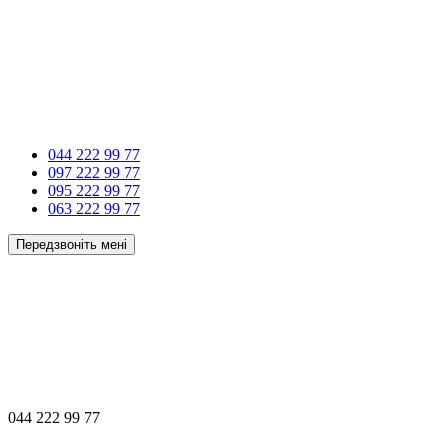
044 222 99 77
097 222 99 77
095 222 99 77
063 222 99 77
Передзвоніть мені
044 222 99 77