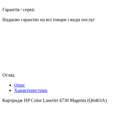
Гарантія / сервіс
Надаємо гарантію на всі товари і види послуг
Огляд
Опис
Характеристики
Картридж HP Color LaserJet 4730 Magenta (Q6463A)