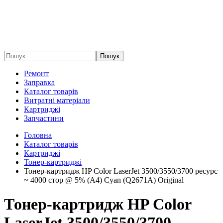
Пошук
Ремонт
Заправка
Каталог товарів
Витратні матеріали
Картриджі
Запчастини
Головна
Каталог товарів
Картриджі
Тонер-картриджі
Тонер-картридж HP Color LaserJet 3500/3550/3700 ​​ресурс
~ 4000 стор @ 5% (A4) Cyan (Q2671A) Original
Тонер-картридж HP Color
LaserJet 3500/3550/3700 ​​