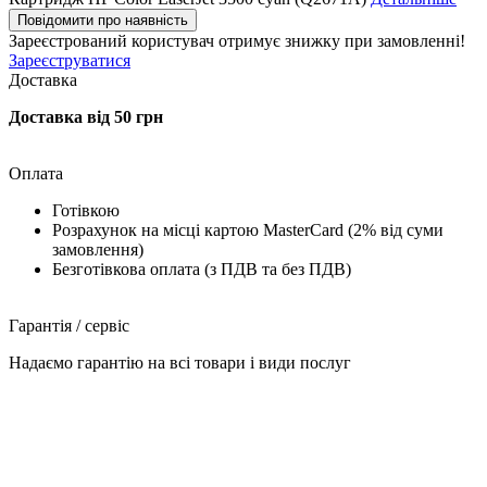
Повідомити про наявність
Зареєстрований користувач
отримує знижку при замовленні!
Зареєструватися
Доставка
Доставка від 50 грн
Оплата
Готівкою
Розрахунок на місці картою MasterCard (2% від суми
замовлення)
Безготівкова оплата (з ПДВ та без ПДВ)
Гарантія / сервіс
Надаємо гарантію на всі товари і види послуг