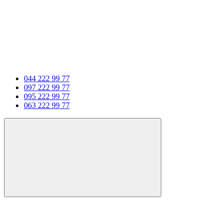
044 222 99 77
097 222 99 77
095 222 99 77
063 222 99 77