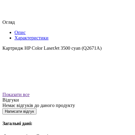
Огляд
Опис
Характеристики
Картридж HP Color LaserJet 3500 cyan (Q2671A)
Показати все
Відгуки
Немає відгуків до даного продукту
Написати відгук
Загальні дані: