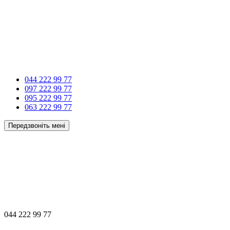
044 222 99 77
097 222 99 77
095 222 99 77
063 222 99 77
Передзвоніть мені
044 222 99 77